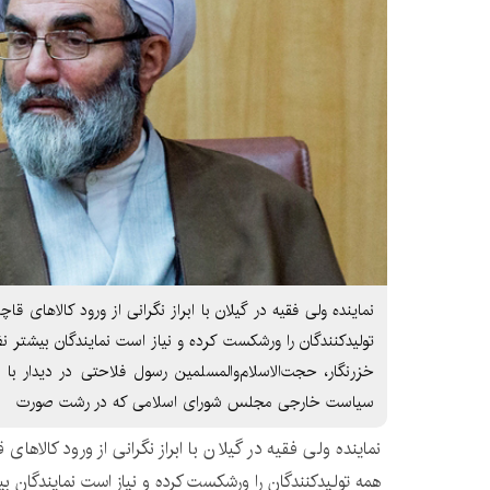
نماینده ولی فقیه در گیلان با ابراز نگرانی از ورود کالاهای قا
تولیدکنندگان را ورشکست کرده و نیاز است نمایندگان بیشتر ن
خزرنگار، حجت‌الاسلام‌والمسلمین رسول فلاحتی در دیدار 
سیاست خارجی مجلس شورای اسلامی که در رشت صورت
نماینده ولی فقیه در گیلان با ابراز نگرانی از ورود کالاهای
همه تولیدکنندگان را ورشکست کرده و نیاز است نمایندگان بی