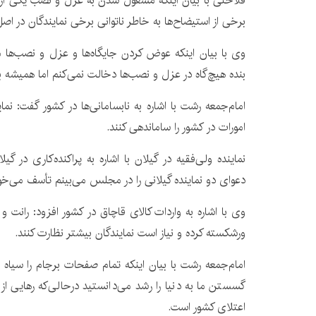
فلاحتی با بیان اینکه مشغول شدن به عزل و نصب یکی از
برخی از استیضاح‌ها به خاطر ناتوانی برخی نمایندگان در 
وی با بیان اینکه عوض کردن جایگاه‌ها و عزل و نصب‌ها مر
بنده هیچ‌گاه در عزل و نصب‌ها دخالت نمی‌کنم اما همیشه ب
امام‌جمعه رشت با اشاره به نابسامانی‌ها در کشور گفت: نما
امورات در کشور را ساماندهی کنند.
نماینده ولی‌فقیه در گیلان با اشاره به پراکنده‌کاری در گ
دعوای دو نماینده گیلانی را در مجلس می‌بینم تأسف می‌خو
وی با اشاره به واردات کالای قاچاق در کشور افزود: رانت و ب
ورشکسته کرده و نیاز است نمایندگان بیشتر نظارت کنند.
امام‌جمعه رشت با بیان اینکه تمام صفحات برجام را سیاه 
گسستن ما به دنیا را رشد می‌دانستید درحالی‌که رهایی 
اعتلای کشور است.