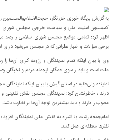
به گزارش پایگاه خبری خزرنگار، حجت‌الاسلام‌والمسلمین ر
کمیسیون امنیت ملی و سیاست خارجی مجلس شورای اس
اظهار کرد: تمامی مواضع مجلس شورای اسلامی را رصد می
برخی سؤالات و اظهار نظراتی که در مجلس می‌شود دارای ا
وی با بیان اینکه تمام نمایندگان و رزومه کاری آن‌ها را
ملت است و باید از سوی همگان ازجمله مردم و نخبگان رص
نماینده ولی‌فقیه در استان گیلان با بیان اینکه نمایند
دارند ، خاطرنشان کرد: نمایندگان مجلس نقش تقنینی و ار
مصوب را دارند و باید بیشترین توجه آن‌ها بر نظارت باشد.
امام‌جمعه رشت با اشاره به نقش ملی نمایندگان افزود: 
نظرها منطقه‌ای عمل کنند.