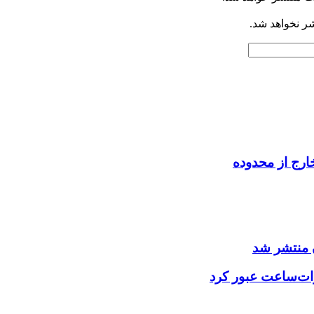
شر نخواهد شد.
ارج از محدوده
 منتشر شد