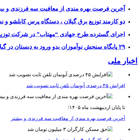
آخرین فرصت بهره مندی از معافیت سه فرزندی و بی
دو کارمند توزیع برق گیلان ، دستگاه پرس کابلشو و ن
اجرای گسترده طرح جهادی “مهتاب” در شرکت توزیع 
۲۹ پایگاه سنجش نوآموزان بدو ورود به دبستان در گیلان فعال شد
اخبار ملی
افزایش ۴۵ درصدی آبونمان تلفن ثابت تصویب شد
تا پایان اردیبهشت ماه ۱۴۰۵؛
آخرین فرصت بهره مندی از معافیت سه فرزندی و بیشتر