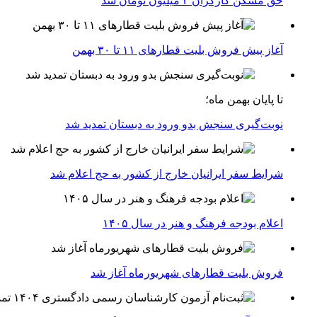
حق مسکن کارگران ۳ میلیون تومان شد
آغاز پیش فروش بلیت‌ قطارهای ۱۱ تا ۳۰ بهمن
تا پایان بهمن ماه؛
نوبت‌گیری سنجش بدو ورود به دبستان تمدید شد
شرایط سفر ایرانیان خارج از کشور به حج اعلام شد
اعلام بودجه فرهنگ و هنر در سال ۱۴۰۵
فروش بلیت قطارهای شهریورماه آغاز شد