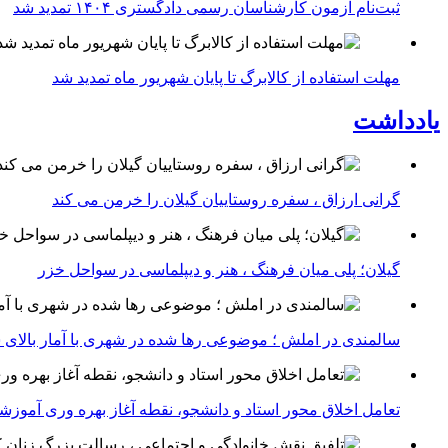
ثبت‌نام آزمون کارشناسان رسمی دادگستری ۱۴۰۴ تمدید شد
مهلت استفاده از کالابرگ تا پایان شهریور ماه تمدید شد
یادداشت
گرانی ارزاق ، سفره روستاییان گیلان را خرمن می کند
گیلان؛ پلی میان فرهنگ ، هنر و دیپلماسی در سواحل خزر
سالمندی در املش ؛ موضوعی رها شده در شهری با آمار بالای 
تعامل اخلاق‌ محور استاد و دانشجو، نقطه آغاز بهره ‌وری آموز