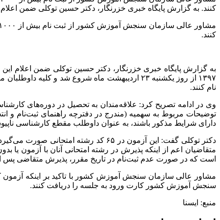
کنند. به گزارش پایگاه خبری خزرنگار، دکتر حسین توکلی ضمن اعلام
کنند.
به گزارش پایگاه خبری خزرنگار، دکتر حسین توکلی ضمن اعلام ای
نام کنند.
وی در ادامه تصریح کرد: علاقه‌مندان به تحصیل در دوره‌های کارشن
دارای شرایط مذکور باشند، به عنوان داوطلب مقطع کارشناسی ناپیوس
متقاضیان اعم از اینکه پذیرش در رشته امتحانی آنان با آزمون یا ب
است که در صورت عدم ثبت‌نام در تاریخ مقرر، پذیرش متقاضی پس از پا
سنجش آموزش کشور کارت ورود به جلسه را دریافت کنند.
منبع: ایسنا