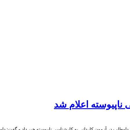
ناپیوسته اعلام شد