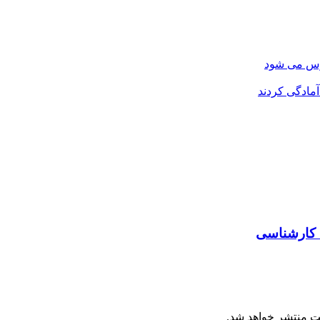
ه کارشناسی
ت منتشر خواهد شد.