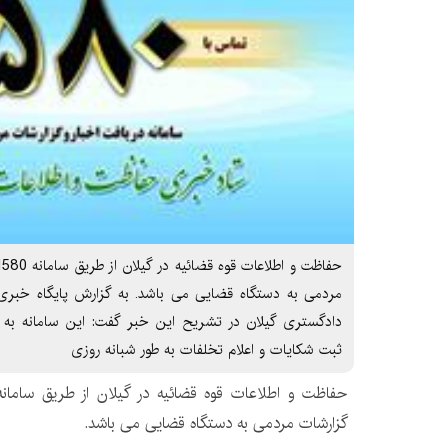
مردمی به دستگاه قضایی می باشد. به گزارش پایگاه خبری
دادگستری گیلان در تشریح این خبر گفت: این سامانه به 
ثبت شکایات و اعلام تخلفات به طور شبانه روزی
گزارشات مردمی به دستگاه قضایی می باشد.