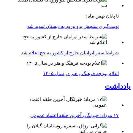
تا پایان بهمن ماه؛
نوبت‌گیری سنجش بدو ورود به دبستان تمدید شد
شرایط سفر ایرانیان خارج از کشور به حج اعلام شد
اعلام بودجه فرهنگ و هنر در سال ۱۴۰۵
یادداشت
۱۷ مرداد؛ خبرنگار، آخرین حلقه اعتماد عمومی