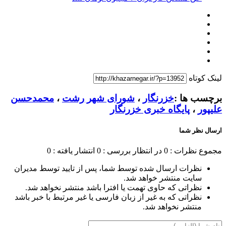
لینک کوتاه
برچسب ها :
خزرنگار
،
شورای شهر رشت
،
محمدحسن
علیپور
،
پایگاه خبری خزرنگار
ارسال نظر شما
مجموع نظرات : 0
در انتظار بررسی : 0
انتشار یافته : 0
نظرات ارسال شده توسط شما، پس از تایید توسط مدیران
سایت منتشر خواهد شد.
نظراتی که حاوی تهمت یا افترا باشد منتشر نخواهد شد.
نظراتی که به غیر از زبان فارسی یا غیر مرتبط با خبر باشد
منتشر نخواهد شد.