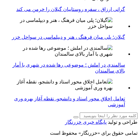
گرانی ارزاق ، سفره روستاییان گیلان را خرمن می کند
گیلان؛ پلی میان فرهنگ ، هنر و دیپلماسی در سواحل خزر
سالمندی در املش ؛ موضوعی رها شده در شهری با آمار
بالای سالمندان
تعامل اخلاق‌ محور استاد و دانشجو، نقطه آغاز بهره ‌وری
آموزشی
طراحی و تولید
پایگاه خبری خزرنگار
تمامی حقوق برای «خزرنگار» محفوظ است