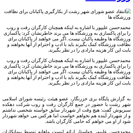
محمدحسن علیپور با اشاره به اینکه همچنان کارگران رفت و روب
را برای پاکسازی به ورزشگاه ها می برند خاطرنشان کرد: پاکسازی
ورزشگاه ها وظیفه پاکبان نیست. اگر می خواهند از پاکبانان برای
نظافت ورزشگاه کمک بگیرند باید با ادب و احترام از آنها بخواهند و
بابت این کار هزینه مازادی را در نظر بگیرند.
محمدحسن
علیپور با اشاره به اینکه همچنان کارگران رفت و روب
را برای پاکسازی به ورزشگاه ها می برند خاطرنشان کرد: پاکسازی
ورزشگاه ها وظیفه پاکبان نیست. اگر می خواهند از پاکبانان برای
نظافت ورزشگاه کمک بگیرند باید با ادب و احترام از آنها بخواهند و
بابت این کار هزینه مازادی را در نظر بگیرند.
به گزارش پایگاه بری خزرنگار، عضو هیئت رئیسه شورای اسلامی
شهر رشت با حضور در جمع کارگران رفت و روب شرکت دهکده
سبزپوش گفت: هیچ وقت از شهردار سابق خواسته شخصی نداشتم
و از شهردار آینده هم نخواهم خواست اما هرکس می خواهد شهردار
شود از او می خواهم که حامی کارگران باشد.
محمدحسن علیپور خواستار ارائه لیست ماهانه توسط پیمانکاران