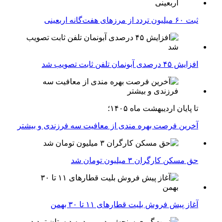
ثبت ۶۰ میلیون تردد از مرزهای هفت‌گانه اربعینی
افزایش ۴۵ درصدی آبونمان تلفن ثابت تصویب شد
تا پایان اردیبهشت ماه ۱۴۰۵؛
آخرین فرصت بهره مندی از معافیت سه فرزندی و بیشتر
حق مسکن کارگران ۳ میلیون تومان شد
آغاز پیش فروش بلیت‌ قطارهای ۱۱ تا ۳۰ بهمن