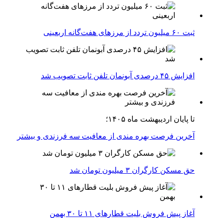
ثبت ۶۰ میلیون تردد از مرزهای هفت‌گانه اربعینی
افزایش ۴۵ درصدی آبونمان تلفن ثابت تصویب شد
تا پایان اردیبهشت ماه ۱۴۰۵؛
آخرین فرصت بهره مندی از معافیت سه فرزندی و بیشتر
حق مسکن کارگران ۳ میلیون تومان شد
آغاز پیش فروش بلیت‌ قطارهای ۱۱ تا ۳۰ بهمن