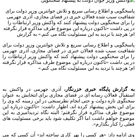
پاسخگویی و اطلاع رسانی سریع و تلاش جوانترین وزیر دولت برای
شفافیت سبب شده فعالان خبری در فضای مجازی، آذری جهرمی
را برای سخنگویی دولت پیشنهاد کنند که واکنش وزیر ارتباطات را
در پی داشت «تاکنون درباره این موضوع طرف مذاکره قرار نگرفته
ام؛ هرچند با تردید به این مسئولیت نگاه می کنم.» به گزارش
پاسخگویی و اطلاع رسانی سریع و تلاش جوانترین وزیر دولت برای
شفافیت سبب شده فعالان خبری در فضای مجازی، آذری جهرمی
را برای سخنگویی دولت پیشنهاد کنند که واکنش وزیر ارتباطات را
در پی داشت «تاکنون درباره این موضوع طرف مذاکره قرار نگرفته
ام؛ هرچند با تردید به این مسئولیت نگاه می کنم.»
به گزارش پایگاه خبری خزرنگار،
آذری جهرمی در واکنش به
استقبال فعالان رسانه ای در فضای مجازی برای انتخابش به عنوان
سخنگوی تازه دولت و حتی انجام نظرسنجی در این زمینه که وی را
برای این بخش پیشنهاد کرده اند، اظهار داشت: «تاکنون درباره این
موضوع طرف مذاکره قرار نگرفتم؛ البته نگاه تردیدآمیزی به این
موضوع خواهم داشت اما اگر تکلیف شود باید برخی مسئولیت های
فعلی را کنار بگذارم».
وی ادامه داد: «هر کسی را بهر کاری ساخته اند» آن کسی که می