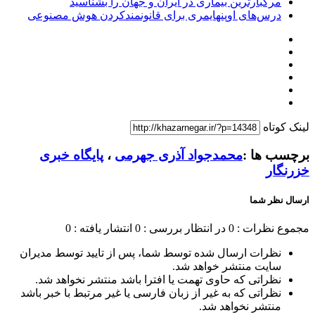
مرگبارترین بیماری در ایران و جهان را بشناسید
درس‌های اوپنهایمری برای قانونمندکردن هوش مصنوعی
لینک کوتاه
برچسب ها :
محمدجواد آذری جهرمی
،
پایگاه خبری
خزرنگار
ارسال نظر شما
مجموع نظرات : 0
در انتظار بررسی : 0
انتشار یافته : 0
نظرات ارسال شده توسط شما، پس از تایید توسط مدیران
سایت منتشر خواهد شد.
نظراتی که حاوی تهمت یا افترا باشد منتشر نخواهد شد.
نظراتی که به غیر از زبان فارسی یا غیر مرتبط با خبر باشد
منتشر نخواهد شد.