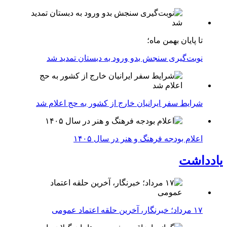
تا پایان بهمن ماه؛
نوبت‌گیری سنجش بدو ورود به دبستان تمدید شد
شرایط سفر ایرانیان خارج از کشور به حج اعلام شد
اعلام بودجه فرهنگ و هنر در سال ۱۴۰۵
یادداشت
۱۷ مرداد؛ خبرنگار، آخرین حلقه اعتماد عمومی