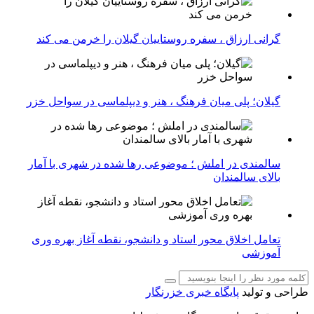
گرانی ارزاق ، سفره روستاییان گیلان را خرمن می کند
گیلان؛ پلی میان فرهنگ ، هنر و دیپلماسی در سواحل خزر
سالمندی در املش ؛ موضوعی رها شده در شهری با آمار
بالای سالمندان
تعامل اخلاق‌ محور استاد و دانشجو، نقطه آغاز بهره ‌وری
آموزشی
طراحی و تولید
پایگاه خبری خزرنگار