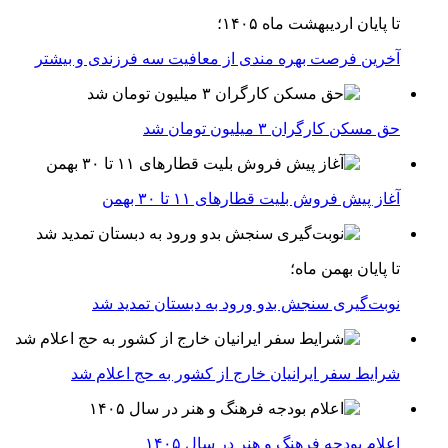
تا پایان اردیبهشت ماه ۱۴۰۵؛
آخرین فرصت بهره مندی از معافیت سه فرزندی و بیشتر
حق مسکن کارگران ۳ میلیون تومان شد
آغاز پیش فروش بلیت‌ قطارهای ۱۱ تا ۳۰ بهمن
تا پایان بهمن ماه؛
نوبت‌گیری سنجش بدو ورود به دبستان تمدید شد
شرایط سفر ایرانیان خارج از کشور به حج اعلام شد
اعلام بودجه فرهنگ و هنر در سال ۱۴۰۵