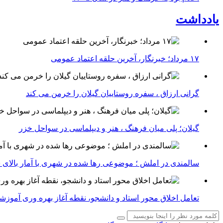
یادداشت
۱۷ مرداد؛ خبرنگار، آخرین حلقه اعتماد عمومی
گرانی ارزاق ، سفره روستاییان گیلان را خرمن می کند
گیلان؛ پلی میان فرهنگ ، هنر و دیپلماسی در سواحل خزر
سالمندی در املش ؛ موضوعی رها شده در شهری با آمار بالای 
تعامل اخلاق‌ محور استاد و دانشجو، نقطه آغاز بهره ‌وری آموز