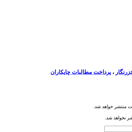
زرنگار
،
پرداخت مطالبات چایکاران
ت منتشر خواهد شد.
شر نخواهد شد.