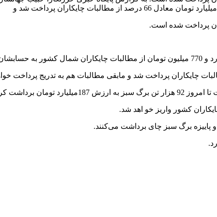
 یک و بقیه درجه 2 بود.
ایکاران کشور واریز خو اهد شد.
و پاییزه برگ سبز چای برداشت می‌کنند.