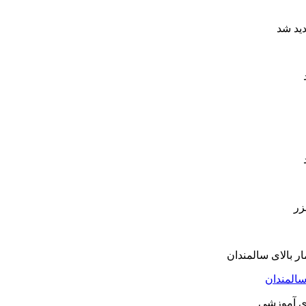
سالمندان