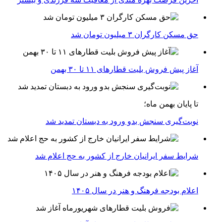
حق مسکن کارگران ۳ میلیون تومان شد
آغاز پیش فروش بلیت‌ قطارهای ۱۱ تا ۳۰ بهمن
تا پایان بهمن ماه؛
نوبت‌گیری سنجش بدو ورود به دبستان تمدید شد
شرایط سفر ایرانیان خارج از کشور به حج اعلام شد
اعلام بودجه فرهنگ و هنر در سال ۱۴۰۵