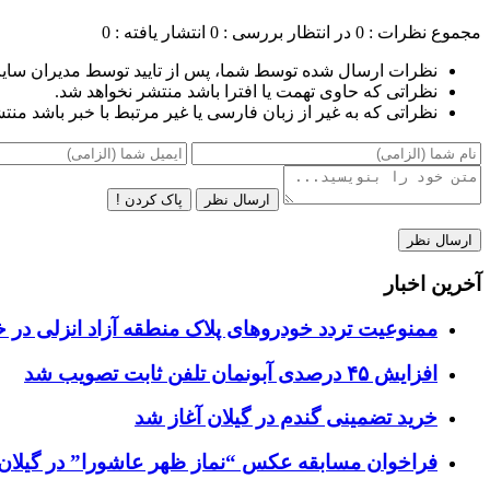
مجموع نظرات : 0
در انتظار بررسی : 0
انتشار یافته : 0
نظرات ارسال شده توسط شما، پس از تایید توسط مدیران سای
نظراتی که حاوی تهمت یا افترا باشد منتشر نخواهد شد.
نظراتی که به غیر از زبان فارسی یا غیر مرتبط با خبر باشد منت
ارسال نظر
پاک کردن !
آخرین اخبار
ممنوعیت تردد خودروهای پلاک منطقه آزاد انزلی در خ
افزایش ۴۵ درصدی آبونمان تلفن ثابت تصویب شد
خرید تضمینی گندم در گیلان آغاز شد
فراخوان مسابقه عکس “نماز ظهر عاشورا” در گیلان