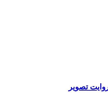
روایت تصویر