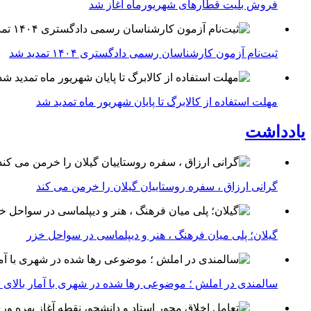
فروش بلیت قطارهای شهریورماه آغاز شد
ثبت‌نام آزمون کارشناسان رسمی دادگستری ۱۴۰۴ تمدید شد
مهلت استفاده از کالابرگ تا پایان شهریور ماه تمدید شد
یادداشت
گرانی ارزاق ، سفره روستاییان گیلان را خرمن می کند
گیلان؛ پلی میان فرهنگ ، هنر و دیپلماسی در سواحل خزر
سالمندی در املش ؛ موضوعی رها شده در شهری با آمار بالای 