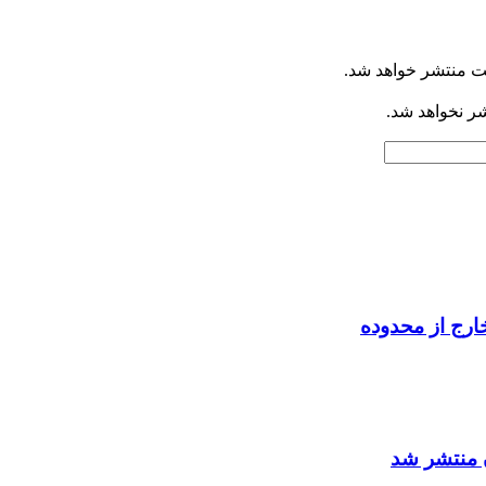
ت منتشر خواهد شد.
شر نخواهد شد.
ارج از محدوده
 منتشر شد