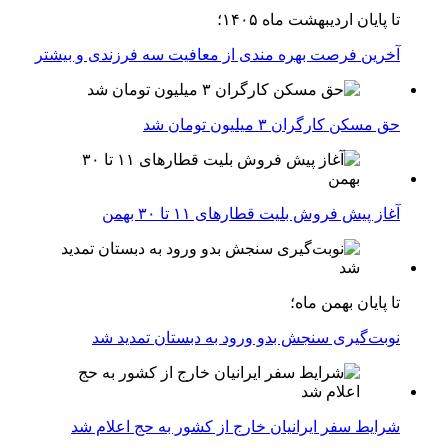
تا پایان اردیبهشت ماه ۱۴۰۵؛
آخرین فرصت بهره مندی از معافیت سه فرزندی و بیشتر
حق مسکن کارگران ۳ میلیون تومان شد
آغاز پیش فروش بلیت‌ قطارهای ۱۱ تا ۳۰ بهمن
تا پایان بهمن ماه؛
نوبت‌گیری سنجش بدو ورود به دبستان تمدید شد
شرایط سفر ایرانیان خارج از کشور به حج اعلام شد