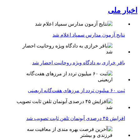
اخبار ملی
نتایج آزمون مدارس سمپاد اعلام شد
باقر خرازی به دادگاه ویژه روحانیت احضار شد
ثبت ۶۰ میلیون تردد از مرزهای هفت‌گانه اربعینی
افزایش ۴۵ درصدی آبونمان تلفن ثابت تصویب شد