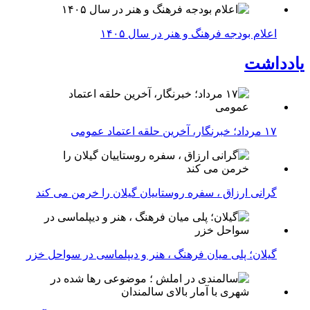
اعلام بودجه فرهنگ و هنر در سال ۱۴۰۵
یادداشت
۱۷ مرداد؛ خبرنگار، آخرین حلقه اعتماد عمومی
گرانی ارزاق ، سفره روستاییان گیلان را خرمن می کند
گیلان؛ پلی میان فرهنگ ، هنر و دیپلماسی در سواحل خزر