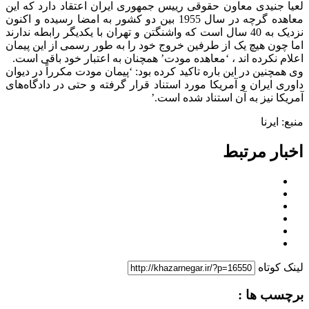
لعیا جنیدی معاون حقوقی رییس جمهوری ایران اعتقاد دارد که این
معاهده گرچه در سال 1955 بین دو کشور به امضا رسیده و اکنون
نزدیک به 40 سال است که واشنگتن و تهران با یکدیگر رابطه ندارند
اما چون هیچ یک از طرفین خروج خود را به طور رسمی از این پیمان
اعلام نکرده اند ، ‘معاهده مودت’ همچنان به اعتبار خود باقی است.
وی همچنین در این باره تاکید کرده بود: ‘پیمان مودت مکرراً در دیوان
داوری ایران و آمریکا مورد استناد قرار گرفته و حتی در دادگاه‌های
آمریکا نیز به آن استناد شده است.’
منبع: ایرنا
اخبار مرتبط
لینک کوتاه
برچسب ها :