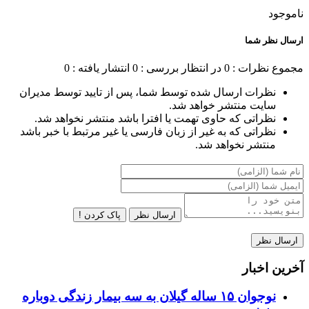
ناموجود
ارسال نظر شما
مجموع نظرات : 0
در انتظار بررسی : 0
انتشار یافته : 0
نظرات ارسال شده توسط شما، پس از تایید توسط مدیران
سایت منتشر خواهد شد.
نظراتی که حاوی تهمت یا افترا باشد منتشر نخواهد شد.
نظراتی که به غیر از زبان فارسی یا غیر مرتبط با خبر باشد
منتشر نخواهد شد.
ارسال نظر
پاک کردن !
آخرین اخبار
نوجوان ۱۵ ساله گیلان به سه بیمار زندگی دوباره