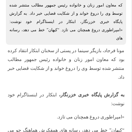
که معاون امور زنان و خانواده رئیس جمهور مطالب منتشر شده
توسط وی را دروغ خواند و از شکایت قضایی خبر داد. به گزارش
پایگاه خبری خزرنگار، ابتکار در اینستاگرام خود نوشت:
«امپراطوری دروغ همچنان می تازد. “کیهان” خط می دهد، رسانه
های
مونا فرجاد، بازیگر سینما در پستی از سخنان ابتکار انتقاد کرده
بود که معاون امور زنان و خانواده رئیس جمهور مطالب
منتشر شده توسط وی را دروغ خواند و از شکایت قضایی خبر
داد.
به گزارش پایگاه خبری خزرنگار،
ابتکار در اینستاگرام خود
نوشت:
«امپراطوری دروغ همچنان می تازد.
“کیهان” خط می دهد، رسانه های همفکرش هماهنگ جو می