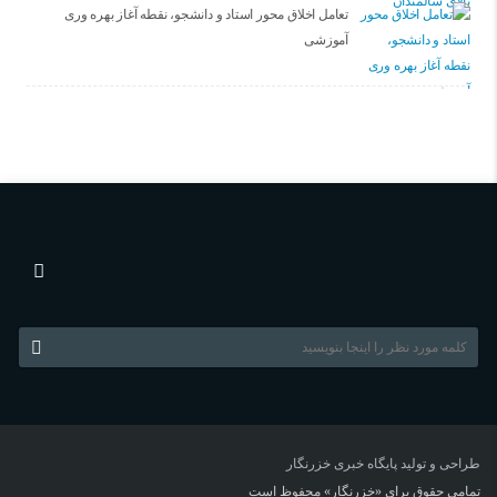
تعامل اخلاق‌ محور استاد و دانشجو، نقطه آغاز بهره ‌وری
آموزشی
طراحی و تولید
پایگاه خبری خزرنگار
تمامی حقوق برای «خزرنگار» محفوظ است