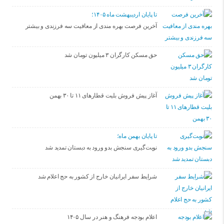
تا پایان اردیبهشت ماه ۱۴۰۵؛
آخرین فرصت بهره مندی از معافیت سه فرزندی و بیشتر
حق مسکن کارگران ۳ میلیون تومان شد
آغاز پیش فروش بلیت‌ قطارهای ۱۱ تا ۳۰ بهمن
تا پایان بهمن ماه؛
نوبت‌گیری سنجش بدو ورود به دبستان تمدید شد
شرایط سفر ایرانیان خارج از کشور به حج اعلام شد
اعلام بودجه فرهنگ و هنر در سال ۱۴۰۵