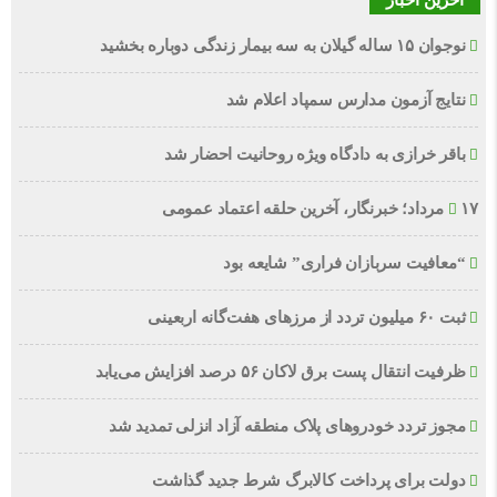
آخرین اخبار
نوجوان ۱۵ ساله گیلان به سه بیمار زندگی دوباره بخشید
نتایج آزمون مدارس سمپاد اعلام شد
باقر خرازی به دادگاه ویژه روحانیت احضار شد
۱۷ مرداد؛ خبرنگار، آخرین حلقه اعتماد عمومی
“معافیت سربازان فراری” شایعه بود
ثبت ۶۰ میلیون تردد از مرزهای هفت‌گانه اربعینی
ظرفیت انتقال پست برق لاکان ۵۶ درصد افزایش می‌یابد
مجوز تردد خودروهای پلاک منطقه آزاد انزلی تمدید شد
دولت برای پرداخت کالابرگ شرط جدید گذاشت