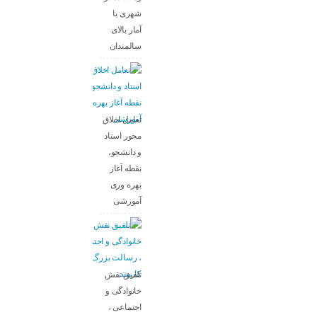
شهری با
آمار بالای
سالمندان
تعامل اخلاق‌
محور استاد
و دانشجو،
نقطه آغاز
بهره ‌وری
آموزشی
تلفیق نقش
خانوادگی و
اجتماعی ،