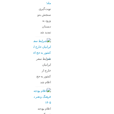
ماه؛
نوبت‌گیری
سنجش بدو
ورود به
دبستان
تمدید شد
شرایط سفر
ایرانیان
خارج از
کشور به حج
اعلام شد
اعلام بودجه