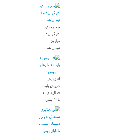
حق مسکن
کارگران ۳
میلیون
تومان شد
آغاز پیش
فروش بلیت‌
قطارهای ۱۱
تا ۳۰ بهمن
تا پایان بهمن