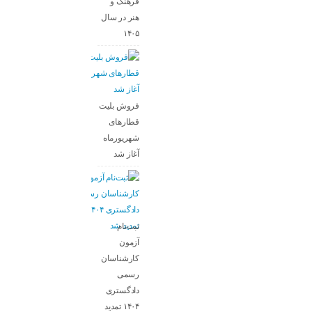
فرهنگ و
هنر در سال
۱۴۰۵
فروش بلیت
قطارهای
شهریورماه
آغاز شد
ثبت‌نام
آزمون
کارشناسان
رسمی
دادگستری
۱۴۰۴ تمدید