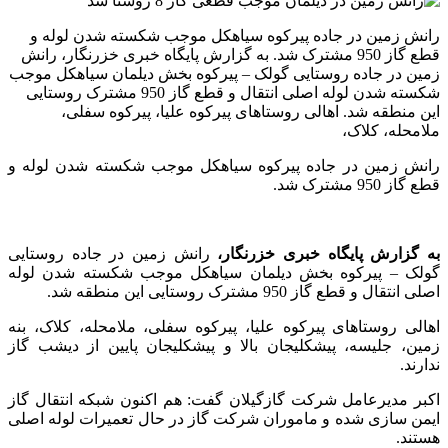
رانش زمین در جاده پیرکوه سیاهکل موجب شکسته شدن لوله و
قطع گاز 950 مشترک شد. به گزارش پایگاه خبری خزرنگار، رانش
زمین در جاده روستایی گولک – پیرکوه بخش دیلمان سیاهکل موجب
شکسته شدن لوله اصلی انتقال و قطع گاز 950 مشترک روستایی
این منطقه شد. اهالی روستاهای پیرکوه علیا، پیرکوه سفلی،
ملامحله، کلاک،
رانش زمین در جاده پیرکوه سیاهکل موجب شکسته شدن لوله و
قطع گاز 950 مشترک شد.
به گزارش پایگاه خبری خزرنگار،
رانش زمین در جاده روستایی
گولک – پیرکوه بخش دیلمان سیاهکل موجب شکسته شدن لوله
اصلی انتقال و قطع گاز 950 مشترک روستایی این منطقه شد.
اهالی روستاهای پیرکوه علیا، پیرکوه سفلی، ملامحله، کلاک، بنه
زمین، جلیسه، پیشکلیجان بالا و پیشکلیجان پایین از دیشب گاز
ندارند.
اکبر مدیرعامل شرکت گازگیلان گفت: هم اکنون شبکه انتقال گاز
ایمن سازی شده و ماموران شرکت گاز در حال تعمیرات لوله اصلی
هستند.