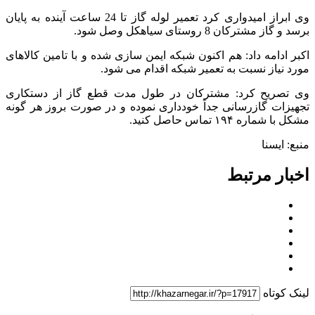
وی ابراز امیدواری کرد تعمیر لوله گاز تا 24 ساعت آینده به پایان
برسد و گاز مشترکان 8 روستای سیاهکل وصل شود.
اکبر ادامه داد: هم اکنون شبکه ایمن سازی شده و با تامین کالاهای
مورد نیاز نسبت به تعمیر شبکه اقدام می شود.
وی تصریح کرد: مشترکان در طول مدت قطع گاز از دستکاری
تجهیزات گازرسانی جداً خودداری نموده و در صورت بروز هر گونه
مشکل با شماره ۱۹۴ تماس حاصل کنید.
منبع: ایسنا
اخبار مرتبط
لینک کوتاه