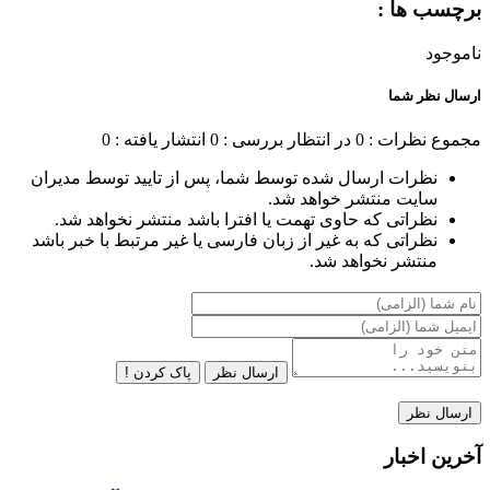
برچسب ها :
ناموجود
ارسال نظر شما
مجموع نظرات : 0
در انتظار بررسی : 0
انتشار یافته : 0
نظرات ارسال شده توسط شما، پس از تایید توسط مدیران
سایت منتشر خواهد شد.
نظراتی که حاوی تهمت یا افترا باشد منتشر نخواهد شد.
نظراتی که به غیر از زبان فارسی یا غیر مرتبط با خبر باشد
منتشر نخواهد شد.
ارسال نظر
پاک کردن !
آخرین اخبار