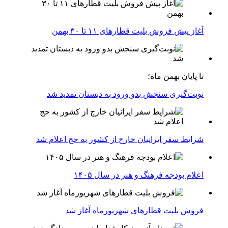
آغاز پیش فروش بلیت‌ قطارهای ۱۱ تا ۳۰ بهمن
تا پایان بهمن ماه؛
نوبت‌گیری سنجش بدو ورود به دبستان تمدید شد
شرایط سفر ایرانیان خارج از کشور به حج اعلام شد
اعلام بودجه فرهنگ و هنر در سال ۱۴۰۵
فروش بلیت قطارهای شهریورماه آغاز شد