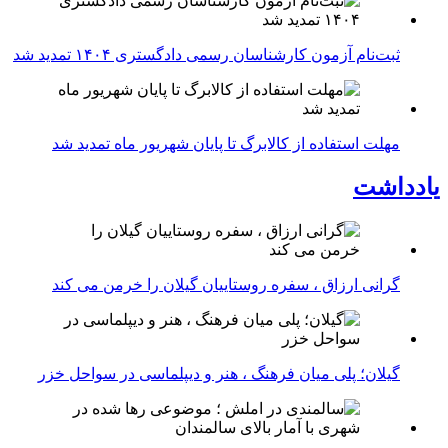
ثبت‌نام آزمون کارشناسان رسمی دادگستری ۱۴۰۴ تمدید شد
مهلت استفاده از کالابرگ تا پایان شهریور ماه تمدید شد
یادداشت
گرانی ارزاق ، سفره روستاییان گیلان را خرمن می کند
گیلان؛ پلی میان فرهنگ ، هنر و دیپلماسی در سواحل خزر