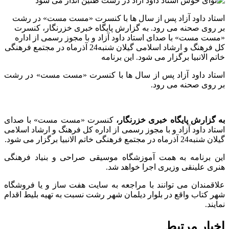
استاد داود آزاد پس از سال ها با کنسرت «مست مست» در رشت
بر روی صحنه می رود. به گزارش پایگاه خبری خزرنگار، کنسرت
«مست مست» با صدای استاد داود آزاد و با مجوز رسمی از اداره
کل فرهنگ و ارشاد اسلامی گیلان شنبه24 آذرماه در مجتمع فرهنگی
خاتم الانبیا برگزار می شود. این برنامه
استاد داود آزاد پس از سال ها با کنسرت «مست مست» در رشت
بر روی صحنه می رود.
به گزارش پایگاه خبری خزرنگار،
کنسرت «مست مست» با صدای
استاد داود آزاد و با مجوز رسمی از اداره کل فرهنگ و ارشاد اسلامی
گیلان شنبه24 آذرماه در مجتمع فرهنگی خاتم الانبیا برگزار می شود.
این برنامه به همت آموزشگاه موسیقی صراحی و بنیاد فرهنگی
هنری علینقی وزیری اجرا خواهد شد.
علاقمندان می توانند با مراجعه به سایت هفت ساز و یا فروشگاه
شهر کتاب واقع در بلوار دیلمان شهر رشت نسبت به تهیه بلیط اقدام
نمایند.
اخبار مرتبط