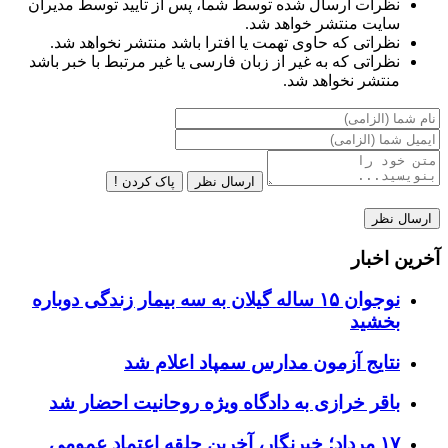
نظرات ارسال شده توسط شما، پس از تایید توسط مدیران
سایت منتشر خواهد شد.
نظراتی که حاوی تهمت یا افترا باشد منتشر نخواهد شد.
نظراتی که به غیر از زبان فارسی یا غیر مرتبط با خبر باشد
منتشر نخواهد شد.
ارسال نظر
پاک کردن !
آخرین اخبار
نوجوان ۱۵ ساله گیلان به سه بیمار زندگی دوباره
بخشید
نتایج آزمون مدارس سمپاد اعلام شد
باقر خرازی به دادگاه ویژه روحانیت احضار شد
۱۷ مرداد؛ خبرنگار، آخرین حلقه اعتماد عمومی