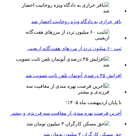
باقر خرازی به دادگاه ویژه روحانیت احضار شد
ثبت ۶۰ میلیون تردد از مرزهای هفت‌گانه اربعینی
افزایش ۴۵ درصدی آبونمان تلفن ثابت تصویب شد
تا پایان اردیبهشت ماه ۱۴۰۵؛
آخرین فرصت بهره مندی از معافیت سه فرزندی و بیشتر
حق مسکن کارگران ۳ میلیون تومان شد