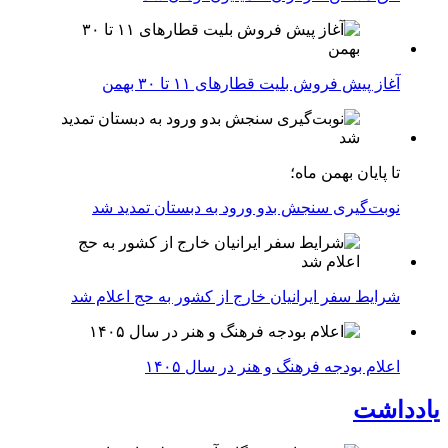
آغاز پیش فروش بلیت‌ قطارهای ۱۱ تا ۳۰ بهمن
تا پایان بهمن ماه؛
نوبت‌گیری سنجش بدو ورود به دبستان تمدید شد
شرایط سفر ایرانیان خارج از کشور به حج اعلام شد
اعلام بودجه فرهنگ و هنر در سال ۱۴۰۵
یادداشت