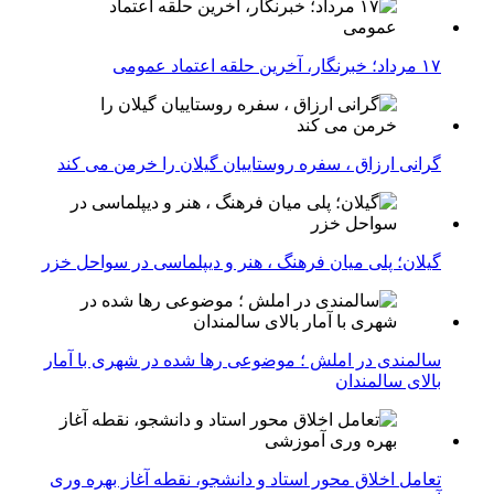
۱۷ مرداد؛ خبرنگار، آخرین حلقه اعتماد عمومی
گرانی ارزاق ، سفره روستاییان گیلان را خرمن می کند
گیلان؛ پلی میان فرهنگ ، هنر و دیپلماسی در سواحل خزر
سالمندی در املش ؛ موضوعی رها شده در شهری با آمار
بالای سالمندان
تعامل اخلاق‌ محور استاد و دانشجو، نقطه آغاز بهره ‌وری