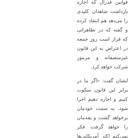
قوانین فدرال که اجازه
بازداشت شاهدان کلیدی
را می‌دهد هم انتقاد کرده
و گفته که در تظاهراتی
که قرار است روز جمعه
در اعتراض به این قانون
غیرمنصفانه و مرموز
شرکت خواهد کرد.
ایشان گفت: «اگر ما در
برابر این قانون سکوت
کنیم و اجازه دهیم اجرا
شود، به سمت خودمان
برخواهد گشت و یقه‌مان
را خواهد گرفت. فکر
نمی‌کنم اکثر آمریکایی‌ها