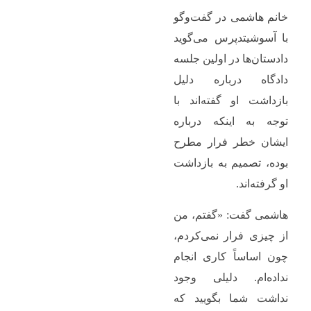
خانم هاشمی در گفت‌وگو
با آسوشیتدپرس می‌گوید
دادستان‌ها در اولین جلسه
دادگاه درباره دلیل
بازداشت او گفته‌اند با
توجه به اینکه درباره
ایشان خطر فرار مطرح
بوده، تصمیم به بازداشت
او گرفته‌اند.
هاشمی گفت: «گفتم، من
از چیزی فرار نمی‌کردم،
چون اساساً کاری انجام
نداده‌ام. دلیلی وجود
نداشت شما بگویید که