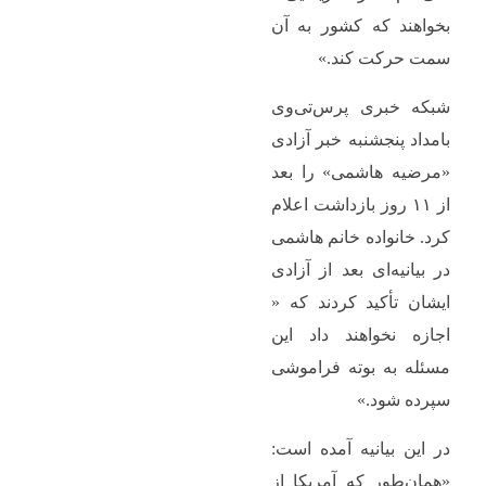
بخواهند که کشور به آن
سمت حرکت کند.»
شبکه خبری پرس‌تی‌وی
بامداد پنجشنبه خبر آزادی
«مرضیه هاشمی» را بعد
از ۱۱ روز بازداشت اعلام
کرد. خانواده خانم هاشمی
در بیانیه‌ای بعد از آزادی
ایشان تأکید کردند که «
اجازه نخواهند داد این
مسئله به بوته فراموشی
سپرده شود.»
در این بیانیه آمده است:
«همان‌طور که آمریکا از