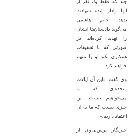
چند که فقط یک نفر از
آنها وادار شده شهادت
بدهد. خانم هاشمی
می‌گوید دادستان‌ها ایشان
را تهدید کرده‌اند در
صورتی که با تحقیقات
همکاری نکند او را متهم
خواهند کرد.
وی گفت: «این آن ایالات
متحده‌ای که ما
می‌خواهیم نیست. این
چیزی نیست که ما به آن
اعتقاد داریم.»
خبرنگار پرس‌تی‌وی از