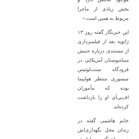
بخش زیادی از ماجرا
مربوط به همین است.»
این خبرنگار گفته روز ۱۳
ژانویه بعد از فیلمبرداری
از مستندی درباره جنبش
سیاه‌پوستان آمریکایی در
فرودگاه سنت‌لوئیس
میسوری منتظر هواپیما
بوده که مأموران
اف‌بی‌آی او را بازداشت
کرده‌اند.
خانم هاشمی گفته در
زندان محل نگهداری‌اش