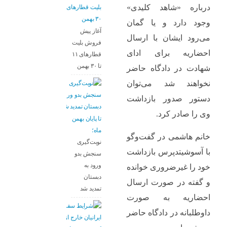
درباره «شاهد کلیدی»
وجود دارد و یا گمان‌
آغاز پیش
می‌رود ایشان با ارسال
فروش بلیت‌
احضاریه برای ادای
قطارهای ۱۱
تا ۳۰ بهمن
شهادت در دادگاه حاضر
نخواهند شد می‌توان
دستور صدور بازداشت
وی را صادر کرد.
تا پایان بهمن
ماه؛
خانم هاشمی در گفت‌وگو
نوبت‌گیری
با آسوشیتدپرس بازداشت
سنجش بدو
ورود به
خود را غیرضروری خوانده
دبستان
و گفته در صورت ارسال
تمدید شد
احضاریه به صورت
داوطلبانه در دادگاه حاضر