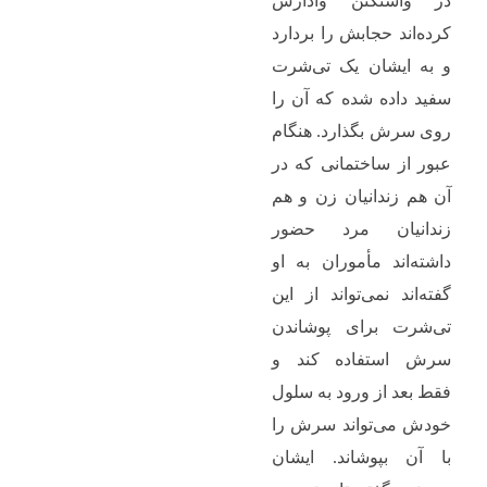
در واشنگتن وادارش
کرده‌اند حجابش را بردارد
و به ایشان یک تی‌شرت
سفید داده شده که آن را
روی سرش بگذارد. هنگام
عبور از ساختمانی که در
آن هم زندانیان زن و هم
زندانیان مرد حضور
داشته‌اند مأموران به او
گفته‌اند نمی‌تواند از این
تی‌شرت برای پوشاندن
سرش استفاده کند و
فقط بعد از ورود به سلول
خودش می‌تواند سرش را
با آن بپوشاند. ایشان