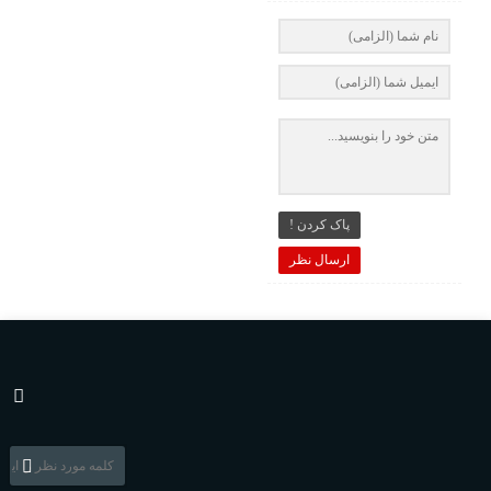
پاک کردن !
ارسال نظر