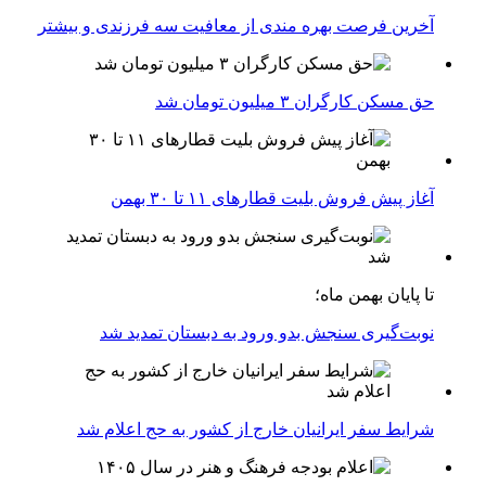
آخرین فرصت بهره مندی از معافیت سه فرزندی و بیشتر
حق مسکن کارگران ۳ میلیون تومان شد
آغاز پیش فروش بلیت‌ قطارهای ۱۱ تا ۳۰ بهمن
تا پایان بهمن ماه؛
نوبت‌گیری سنجش بدو ورود به دبستان تمدید شد
شرایط سفر ایرانیان خارج از کشور به حج اعلام شد