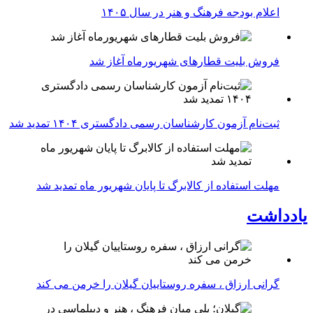
اعلام بودجه فرهنگ و هنر در سال ۱۴۰۵
فروش بلیت قطارهای شهریورماه آغاز شد
ثبت‌نام آزمون کارشناسان رسمی دادگستری ۱۴۰۴ تمدید شد
مهلت استفاده از کالابرگ تا پایان شهریور ماه تمدید شد
یادداشت
گرانی ارزاق ، سفره روستاییان گیلان را خرمن می کند