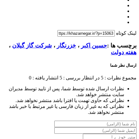
لینک کوتاه
برچسب ها :
حسین اکبر
،
خزرنگار
،
شرکت گاز گیلان
،
هفته دولت
ارسال نظر شما
مجموع نظرات : 5
در انتظار بررسی : 5
انتشار یافته : 0
نظرات ارسال شده توسط شما، پس از تایید توسط مدیران
سایت منتشر خواهد شد.
نظراتی که حاوی تهمت یا افترا باشد منتشر نخواهد شد.
نظراتی که به غیر از زبان فارسی یا غیر مرتبط با خبر باشد
منتشر نخواهد شد.