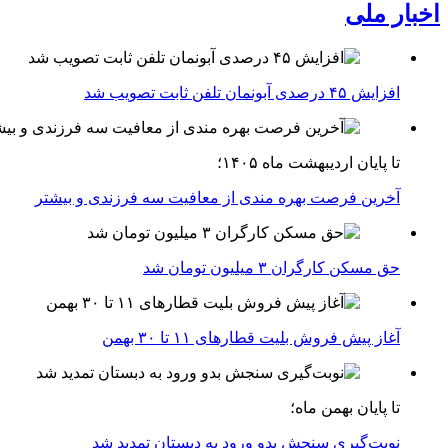
اخبار ملی
افزایش ۴۵ درصدی آبونمان تلفن ثابت تصویب شد
تا پایان اردیبهشت ماه ۱۴۰۵؛
آخرین فرصت بهره مندی از معافیت سه فرزندی و بیشتر
حق مسکن کارگران ۳ میلیون تومان شد
آغاز پیش فروش بلیت‌ قطارهای ۱۱ تا ۳۰ بهمن
تا پایان بهمن ماه؛
نوبت‌گیری سنجش بدو ورود به دبستان تمدید شد