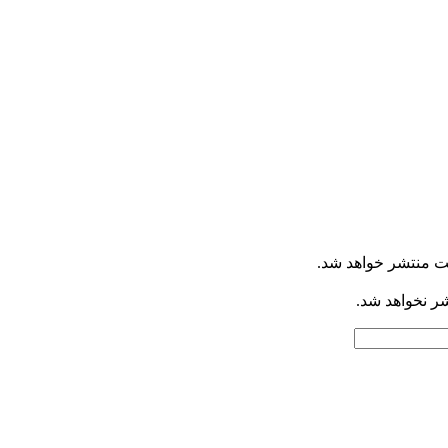
ت منتشر خواهد شد.
شر نخواهد شد.