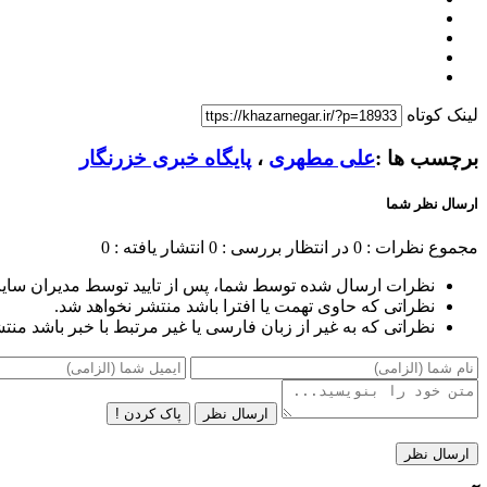
لینک کوتاه
برچسب ها :
علی مطهری
،
پایگاه خبری خزرنگار
ارسال نظر شما
مجموع نظرات : 0
در انتظار بررسی : 0
انتشار یافته : 0
نظرات ارسال شده توسط شما، پس از تایید توسط مدیران سای
نظراتی که حاوی تهمت یا افترا باشد منتشر نخواهد شد.
نظراتی که به غیر از زبان فارسی یا غیر مرتبط با خبر باشد منت
ارسال نظر
پاک کردن !