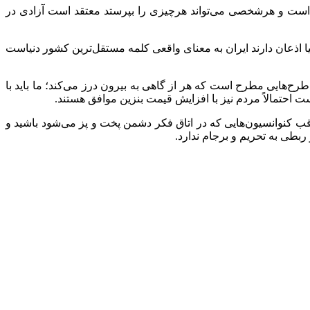
 است و هرشخصی می‌تواند هرچیزی را بپرستد معتقد است آزادی در
 اذعان دارند ایران به معنای واقعی کلمه مستقل‌ترین کشور دنیاست
طرح‌هایی مطرح است که هر از گاهی به بیرون درز می‌کند؛ ما باید با
 احتمالاً مردم نیز با افزایش قیمت بنزین موافق هستند.
انسیون FATF نیز، گفت: رهبر معظم انقلاب فرمودند مراقب کنوانسیون‌هایی که در اتاق فکر دشمن پخت و پز می‌شود باشید و
بطی به تحریم و برجام ندارد.