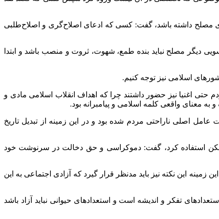
عای مصلح داشته باشد، گفت: کسی که ادعای اصلاح‌گری و اصلاح‌طلبی
یی دیگر مصلح نباید بنده طمع، شهوت، ثروت و منصب باشد و ابتدا
شورهای اسلامی نیز توجه کنیم.
 حتی اغنیا نیز حضور داشتند چرا که اهداف انقلاب اسلامی مادی و
 به معنای واقعی کلمه اسلامی و پیامبرانه بود.
امل اصلی ناراحتی مردم شده بود و در این زمینه از تبدیل تاریخ
ل ممکن استفاده کرد، گفت: دموکراسی و حق دخالت در سرنوشت خود
زمینه این نکته نیز باید مدنظر قرار گیرد که آزادی اجتماعی به این
تعدادهای تفکر و اندیشه است و استعدادهای حیوانی نباید آزاد باشد