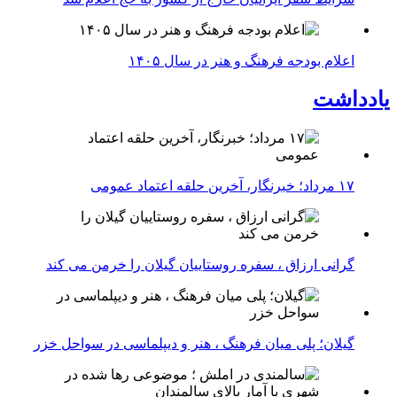
اعلام بودجه فرهنگ و هنر در سال ۱۴۰۵
یادداشت
۱۷ مرداد؛ خبرنگار، آخرین حلقه اعتماد عمومی
گرانی ارزاق ، سفره روستاییان گیلان را خرمن می کند
گیلان؛ پلی میان فرهنگ ، هنر و دیپلماسی در سواحل خزر