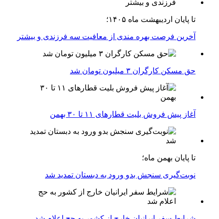
تا پایان اردیبهشت ماه ۱۴۰۵؛
آخرین فرصت بهره مندی از معافیت سه فرزندی و بیشتر
حق مسکن کارگران ۳ میلیون تومان شد
آغاز پیش فروش بلیت‌ قطارهای ۱۱ تا ۳۰ بهمن
تا پایان بهمن ماه؛
نوبت‌گیری سنجش بدو ورود به دبستان تمدید شد
شرایط سفر ایرانیان خارج از کشور به حج اعلام شد