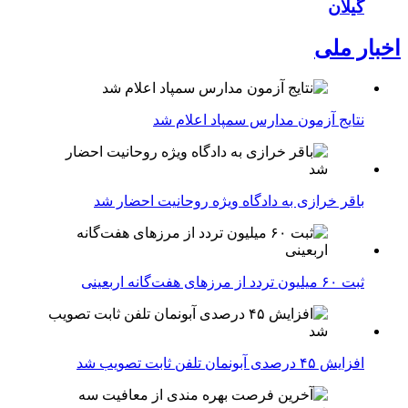
گیلان
اخبار ملی
نتایج آزمون مدارس سمپاد اعلام شد
باقر خرازی به دادگاه ویژه روحانیت احضار شد
ثبت ۶۰ میلیون تردد از مرزهای هفت‌گانه اربعینی
افزایش ۴۵ درصدی آبونمان تلفن ثابت تصویب شد