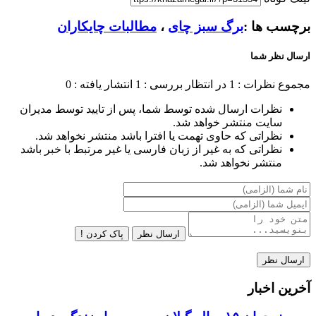
برچسب ها :
برگ سبز چای
،
مطالبات چایکاران
ارسال نظر شما
مجموع نظرات : 1
در انتظار بررسی : 1
انتشار یافته : 0
نظرات ارسال شده توسط شما، پس از تایید توسط مدیران
سایت منتشر خواهد شد.
نظراتی که حاوی تهمت یا افترا باشد منتشر نخواهد شد.
نظراتی که به غیر از زبان فارسی یا غیر مرتبط با خبر باشد
منتشر نخواهد شد.
ارسال نظر
پاک کردن !
آخرین اخبار