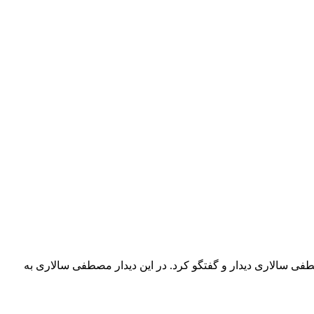
ی سالاری دیدار و گفتگو کرد. در این دیدار مصطفی سالاری به