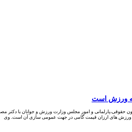
عه ورزش است
ون حقوقی،پارلمانی و امور مجلس وزارت ورزش و جوانان با دکتر مصطف
ه ورزش های ارزان قیمت گامی در جهت عمومی سازی آن است. وی