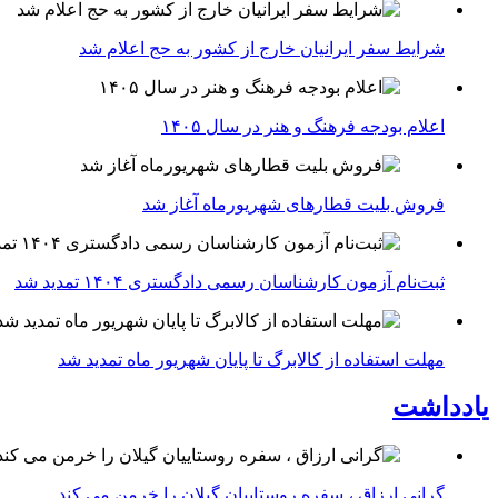
شرایط سفر ایرانیان خارج از کشور به حج اعلام شد
اعلام بودجه فرهنگ و هنر در سال ۱۴۰۵
فروش بلیت قطارهای شهریورماه آغاز شد
ثبت‌نام آزمون کارشناسان رسمی دادگستری ۱۴۰۴ تمدید شد
مهلت استفاده از کالابرگ تا پایان شهریور ماه تمدید شد
یادداشت
گرانی ارزاق ، سفره روستاییان گیلان را خرمن می کند