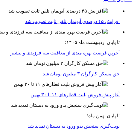
افزایش ۴۵ درصدی آبونمان تلفن ثابت تصویب شد
تا پایان اردیبهشت ماه ۱۴۰۵؛
آخرین فرصت بهره مندی از معافیت سه فرزندی و بیشتر
حق مسکن کارگران ۳ میلیون تومان شد
آغاز پیش فروش بلیت‌ قطارهای ۱۱ تا ۳۰ بهمن
تا پایان بهمن ماه؛
نوبت‌گیری سنجش بدو ورود به دبستان تمدید شد