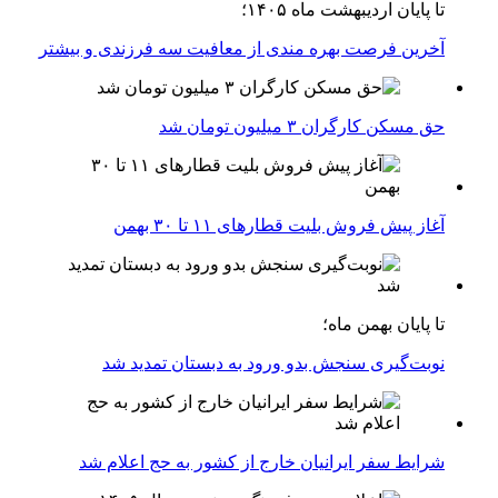
تا پایان اردیبهشت ماه ۱۴۰۵؛
آخرین فرصت بهره مندی از معافیت سه فرزندی و بیشتر
حق مسکن کارگران ۳ میلیون تومان شد
آغاز پیش فروش بلیت‌ قطارهای ۱۱ تا ۳۰ بهمن
تا پایان بهمن ماه؛
نوبت‌گیری سنجش بدو ورود به دبستان تمدید شد
شرایط سفر ایرانیان خارج از کشور به حج اعلام شد