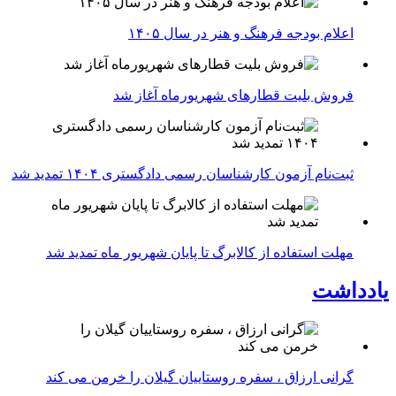
اعلام بودجه فرهنگ و هنر در سال ۱۴۰۵
فروش بلیت قطارهای شهریورماه آغاز شد
ثبت‌نام آزمون کارشناسان رسمی دادگستری ۱۴۰۴ تمدید شد
مهلت استفاده از کالابرگ تا پایان شهریور ماه تمدید شد
یادداشت
گرانی ارزاق ، سفره روستاییان گیلان را خرمن می کند