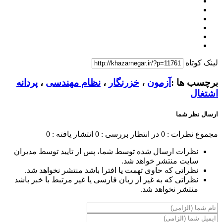
لینک کوتاه
برچسب ها :
آزمون
،
خزرنگار
،
نظام مهندسی
،
پردانه
اشتغال
ارسال نظر شما
مجموع نظرات : 0
در انتظار بررسی : 0
انتشار یافته : 0
نظرات ارسال شده توسط شما، پس از تایید توسط مدیران
سایت منتشر خواهد شد.
نظراتی که حاوی تهمت یا افترا باشد منتشر نخواهد شد.
نظراتی که به غیر از زبان فارسی یا غیر مرتبط با خبر باشد
منتشر نخواهد شد.