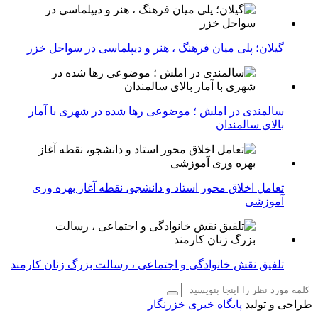
گیلان؛ پلی میان فرهنگ ، هنر و دیپلماسی در سواحل خزر
سالمندی در املش ؛ موضوعی رها شده در شهری با آمار
بالای سالمندان
تعامل اخلاق‌ محور استاد و دانشجو، نقطه آغاز بهره ‌وری
آموزشی
تلفیق نقش خانوادگی و اجتماعی ، رسالت بزرگ زنان کارمند
طراحی و تولید
پایگاه خبری خزرنگار