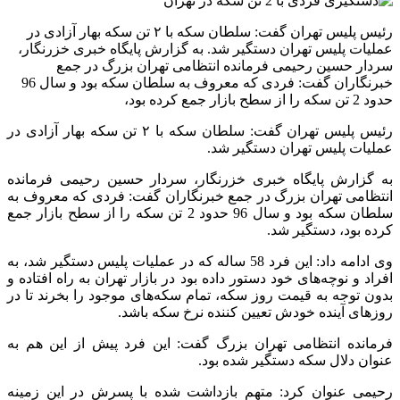
رئیس پلیس تهران گفت: سلطان سکه با ۲ تن سکه بهار آزادی در
عملیات پلیس تهران دستگیر شد. به گزارش پایگاه خبری خزرنگار،
سردار حسین رحیمی فرمانده انتظامی تهران بزرگ در جمع
خبرنگاران گفت: فردی که معروف به سلطان سکه بود و سال 96
حدود 2 تن سکه را از سطح بازار جمع کرده بود،
رئیس پلیس تهران گفت: سلطان سکه با ۲ تن سکه بهار آزادی در
عملیات پلیس تهران دستگیر شد.
به گزارش پایگاه خبری خزرنگار، سردار حسین رحیمی فرمانده
انتظامی تهران بزرگ در جمع خبرنگاران گفت: فردی که معروف به
سلطان سکه بود و سال 96 حدود 2 تن سکه را از سطح بازار جمع
کرده بود، دستگیر شد.
وی ادامه داد: این فرد 58 ساله که در عملیات پلیس دستگیر شد، به
افراد و نوچه‌های خود دستور داده بود در بازار تهران به راه افتاده و
بدون توجه به قیمت روز سکه، تمام سکه‌های موجود را بخرند تا در
روزهای آینده خودش تعیین کننده نرخ سکه باشد.
فرمانده انتظامی تهران بزرگ گفت: این فرد پیش از این هم به
عنوان دلال سکه دستگیر شده بود.
رحیمی عنوان کرد: متهم بازداشت شده با پسرش در این زمینه