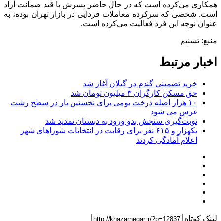
همکاری می‌کرده است که در حال حاضر پسرش با قید ضمانت آزاد
است. شخصی که سرکرده معاملات فردایی در بازار تهران بوده، به
عنوان نوچه این فرد فعالیت می‌کرده است.
منبع: تسنیم
اخبار مرتبط
خرید تضمینی گندم در گیلان آغاز شد
حق مسکن کارگران ۳ میلیون تومان شد
۱۰ هزار اصله درخت بومی برای نخستین بار در سطح رشت
غرس می شود
نوبت‌گیری سنجش بدو ورود به دبستان تمدید شد
یکهزار و ۶۱۵ نفر برای رقابت در انتخابات شوراهای شهر
اعلام آمادگی کردند
لینک کوتاه