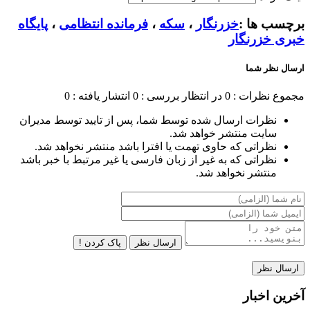
برچسب ها :
خزرنگار
،
سکه
،
فرمانده انتظامی
،
پایگاه
خبری خزرنگار
ارسال نظر شما
مجموع نظرات : 0
در انتظار بررسی : 0
انتشار یافته : 0
نظرات ارسال شده توسط شما، پس از تایید توسط مدیران
سایت منتشر خواهد شد.
نظراتی که حاوی تهمت یا افترا باشد منتشر نخواهد شد.
نظراتی که به غیر از زبان فارسی یا غیر مرتبط با خبر باشد
منتشر نخواهد شد.
ارسال نظر
پاک کردن !
آخرین اخبار