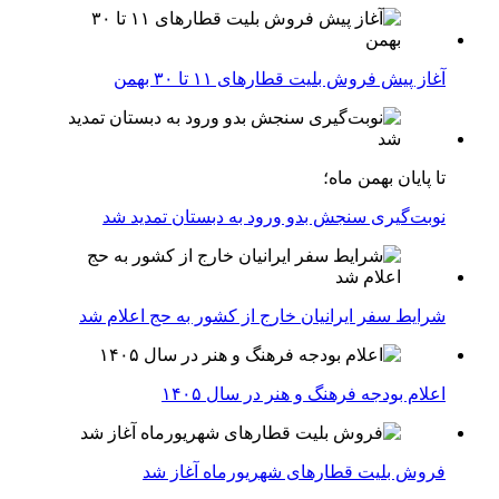
آغاز پیش فروش بلیت‌ قطارهای ۱۱ تا ۳۰ بهمن
تا پایان بهمن ماه؛
نوبت‌گیری سنجش بدو ورود به دبستان تمدید شد
شرایط سفر ایرانیان خارج از کشور به حج اعلام شد
اعلام بودجه فرهنگ و هنر در سال ۱۴۰۵
فروش بلیت قطارهای شهریورماه آغاز شد