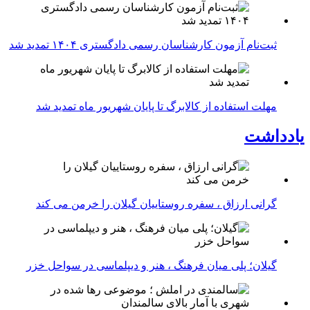
ثبت‌نام آزمون کارشناسان رسمی دادگستری ۱۴۰۴ تمدید شد
مهلت استفاده از کالابرگ تا پایان شهریور ماه تمدید شد
یادداشت
گرانی ارزاق ، سفره روستاییان گیلان را خرمن می کند
گیلان؛ پلی میان فرهنگ ، هنر و دیپلماسی در سواحل خزر