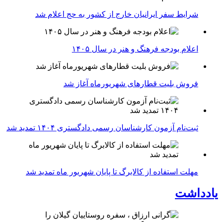
شرایط سفر ایرانیان خارج از کشور به حج اعلام شد
اعلام بودجه فرهنگ و هنر در سال ۱۴۰۵
فروش بلیت قطارهای شهریورماه آغاز شد
ثبت‌نام آزمون کارشناسان رسمی دادگستری ۱۴۰۴ تمدید شد
مهلت استفاده از کالابرگ تا پایان شهریور ماه تمدید شد
یادداشت