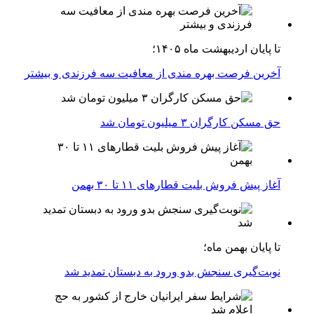
تا پایان اردیبهشت ماه ۱۴۰۵؛
آخرین فرصت بهره مندی از معافیت سه فرزندی و بیشتر
حق مسکن کارگران ۳ میلیون تومان شد
آغاز پیش فروش بلیت‌ قطارهای ۱۱ تا ۳۰ بهمن
تا پایان بهمن ماه؛
نوبت‌گیری سنجش بدو ورود به دبستان تمدید شد