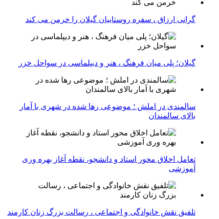
گرانی ارزاق ، سفره روستاییان گیلان را خرمن می کند
گیلان؛ پلی میان فرهنگ ، هنر و دیپلماسی در سواحل خزر
سالمندی در املش ؛ موضوعی رها شده در شهری با آمار
بالای سالمندان
تعامل اخلاق‌ محور استاد و دانشجو، نقطه آغاز بهره ‌وری
آموزشی
تلفیق نقش خانوادگی و اجتماعی ، رسالت بزرگ زنان کارمند