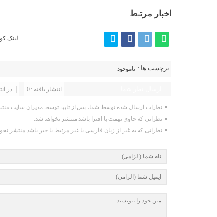
اخبار مرتبط
لینک کوت
برچسب ها :
ناموجود
ارسال نظر شما
انتشار یافته : 0
در انت
نظرات ارسال شده توسط شما، پس از تایید توسط مدیران سایت منتش
نظراتی که حاوی تهمت یا افترا باشد منتشر نخواهد شد.
نظراتی که به غیر از زبان فارسی یا غیر مرتبط با خبر باشد منتشر نخو