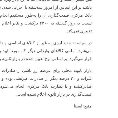
باشند.بر این اساس از امروز سه‌شنبه با اجرایی شدن 
نسبت به روز گذشته به ۴۲۰۰ برگشت 
تغییری نمی‌کند.
می‌شود، تمامی کالاهای وارداتی دیگر که مورد تایی
قرار می‌گیرد، بر اساس نرخ تعیین شده در بازار ثانویه و
بازار ثانویه محلی برای عرضه ارز ناشی از صادرات غ
فلزات و ۲۰ درصد دیگر از صادرات غیرنفتی بوده 
صادرکننده و با نظارت بانک مرکزی انجام می‌شود.
قیمت‌گذاری در بازار ثانویه اعلام نشده است.
منبع: ایسنا