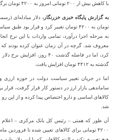
با کاهش بیش از ۲۰۰ تومانی امروز به ۴۲۰۰ تومان برگشت.
به گزارش پایگاه خبری خزرنگار،
تومان به ۴۲۰۰ تومان تغییر کرد و قرار بود ط
معروف شد. گرچه در آن زمان عنوان کرده بودند که این
گذشته به ۴۴۱۲ تومان افزایش یافت.
اما در جریان تغییر سیاست دولت در حوزه ارزی و
ساماندهی بازار ارز در دستور کار قرار گرفت، قرار بر
شد.
آن طور که همتی – رئیس کل بانک مرکزی – اعلام کر
هیچ تغییری نکند و البته کالاهایی که با این دلار وارد 