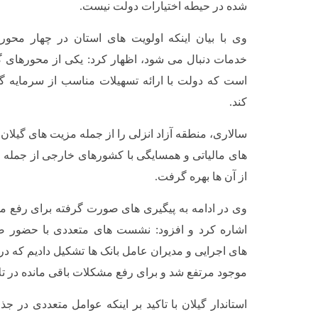
شده در حیطه اختیارات دولت نیست.
وی با بیان اینکه اولویت های استان در چهار مح
خدمات دنبال می شود، اظهار کرد: یکی از محورهای 
است که دولت با ارائه تسهیلات مناسب از سرمایه گ
کند.
سالاری، منطقه آزاد انزلی را از جمله مزیت های گیلان
های مالیاتی و همسایگی با کشورهای خارجی از جمله ام
از آن ها بهره گرفت.
وی در ادامه به پیگیری های صورت گرفته برای رفع 
اشاره کرد و افزود: نشست های متعددی با حضور صا
های اجرایی و مدیران عامل بانک ها تشکیل دادیم که در
موجود مرتفع شد و برای رفع مشکلات باقی مانده در ت
استاندار گیلان با تاکید بر اینکه عوامل متعددی در ج