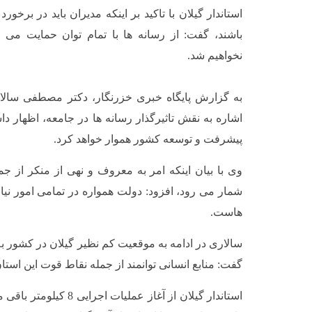
استاندار گیلان با تاکید بر اینکه مدیران باید در برخو
باشند، گفت: از رسانه ها با تمام توان حمایت می 
نخواهیم شد.
به گزارش پایگاه خبری خزرنگار، دکتر مصطفی سالار
اشاره به نقش تاثیرگذار رسانه ها در جامعه، اظهار دا
پیشرفت و توسعه کشور هموار خواهد کرد.
وی با بیان اینکه امر به معروف و نهی از منکر از ج
شمار می رود، افزود: دولت همواره در تمامی امور نی
هاست.
سالاری در ادامه به موقعیت کم نظیر گیلان در کشور به
گفت: منابع انسانی توانمند از جمله نقاط قوت این اس
استاندار گیلان از آغاز عملیا