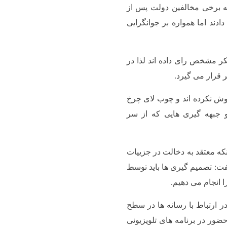
ه برخی مخالفین دولت پس از
دند اما همواره بر جوانگرایی
ر مشخص رای داده اند لذا در
 قرار می گیرد.
اموش نکرده اند و چوب لای چرخ
و جبهه گیری هایی که از سر
نکه معتقد به دخالت در جزییات
ت: تصمیم گیری ها باید توسط
 انجام می دهیم.
در ارتباط با رسانه ها در سطح
ور در برنامه های تلویزیونی