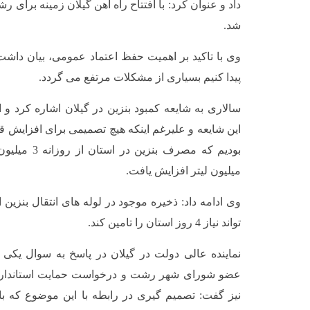
داد و عنوان کرد: با افتتاح راه آهن گیلان زمینه برای 
شد.
وی با تاکید بر اهمیت حفظ اعتماد عمومی، بیان داشت:
پیدا کنیم بسیاری از مشکلات مرتفع می گردد.
سالاری به شایعه کمبود بنزین در گیلان اشاره کرد و 
این شایعه و علیرغم اینکه هیچ تصمیمی برای افزایش 
میلیون لیتر افزایش یافت.
وی ادامه داد: ذخیره موجود در لوله های انتقال بنزین 
تواند نیاز 4 روز استان را تامین کند.
نماینده عالی دولت در گیلان در پاسخ به سوال یکی
عضو شورای شهر رشت و درخواست حمایت استاندار 