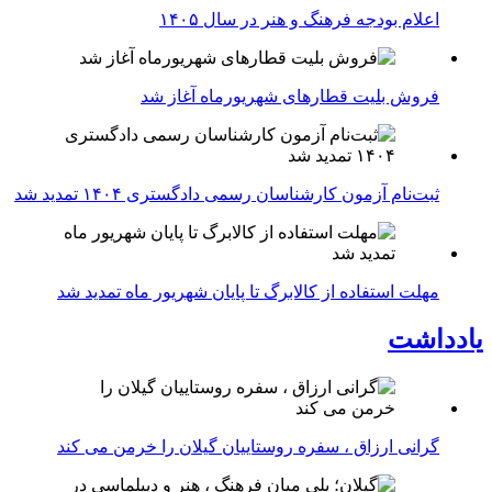
اعلام بودجه فرهنگ و هنر در سال ۱۴۰۵
فروش بلیت قطارهای شهریورماه آغاز شد
ثبت‌نام آزمون کارشناسان رسمی دادگستری ۱۴۰۴ تمدید شد
مهلت استفاده از کالابرگ تا پایان شهریور ماه تمدید شد
یادداشت
گرانی ارزاق ، سفره روستاییان گیلان را خرمن می کند