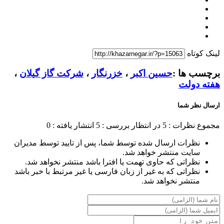
لینک کوتاه
برچسب ها :
حسین اکبر
،
خزرنگار
،
شرکت گاز گیلان
،
هفته دولت
ارسال نظر شما
مجموع نظرات : 5
در انتظار بررسی : 5
انتشار یافته : 0
نظرات ارسال شده توسط شما، پس از تایید توسط مدیران
سایت منتشر خواهد شد.
نظراتی که حاوی تهمت یا افترا باشد منتشر نخواهد شد.
نظراتی که به غیر از زبان فارسی یا غیر مرتبط با خبر باشد
منتشر نخواهد شد.