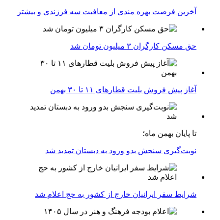
آخرین فرصت بهره مندی از معافیت سه فرزندی و بیشتر
حق مسکن کارگران ۳ میلیون تومان شد
آغاز پیش فروش بلیت‌ قطارهای ۱۱ تا ۳۰ بهمن
تا پایان بهمن ماه؛
نوبت‌گیری سنجش بدو ورود به دبستان تمدید شد
شرایط سفر ایرانیان خارج از کشور به حج اعلام شد