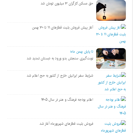
حق مسکن کارگران ۳ میلیون تومان شد
آغاز پیش فروش بلیت‌ قطارهای ۱۱ تا ۳۰ بهمن
تا پایان بهمن ماه؛
نوبت‌گیری سنجش بدو ورود به دبستان تمدید شد
شرایط سفر ایرانیان خارج از کشور به حج اعلام شد
اعلام بودجه فرهنگ و هنر در سال ۱۴۰۵
فروش بلیت قطارهای شهریورماه آغاز شد