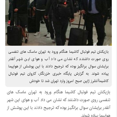
بازیکنان تیم فوتبال کاشیما هنگام ورود به تهران ماسک های تنفسی
روی صورت داشتند که نشان می داد آب و هوای این شهر آنقدر
برایشان سوال برانگیز بوده که ترجیح دادند با این پوشش از هواپیما
پیاده شوند. به گزارش پایگاه خبری خزرنگار، کاروان تیم فوتبال
کاشیماآنتلرز ژاپن صبح امروز وارد تهران شد تا خودش
بازیکنان تیم فوتبال کاشیما هنگام ورود به تهران ماسک های
تنفسی روی صورت داشتند که نشان می داد آب و هوای این شهر
آنقدر برایشان سوال برانگیز بوده که ترجیح دادند با این پوشش از
هواپیما پیاده شوند.