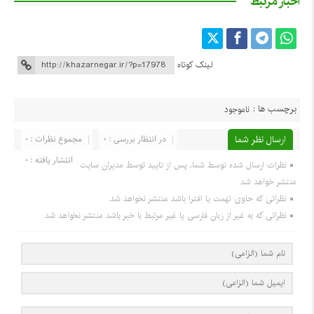
اخبار مرتبط
لینک کوتاه
برچسب ها :
ناموجود
ارسال نظر شما
در انتظار بررسی : 0
مجموع نظرات : 0
انتشار یافته : 0
نظرات ارسال شده توسط شما، پس از تایید توسط مدیران سایت
منتشر خواهد شد.
نظراتی که حاوی تهمت یا افترا باشد منتشر نخواهد شد.
نظراتی که به غیر از زبان فارسی یا غیر مرتبط با خبر باشد منتشر نخواهد شد.