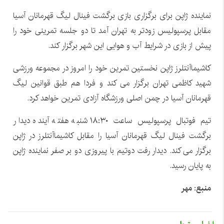
نماینده ژاپن برای برگزاری بازی برگشت فینال لیگ قهرمانان آسیا
مقابل پرسپولیس زودتر به تهران آمد تا دو جلسه تمرینی خود را
پیش از بازی در شرایط آب و هوایی این شهر برگزار کند.
کاشیماآنتلرز ژاپن نخستین تمرین خود را امروز در مجموعه ورزشی
شهید کاظمی تهران برگزار می کند و فردا هم طبق قوانین لیگ
قهرمانان آسیا در چمن اصلی ورزشگاه آزادی تمرین خواهد کرد.
تیم فوتبال پرسپولیس ساعت ۱۸:۳۰ شنبه هفته آینده دیدار
برگشت فینال لیگ قهرمانان آسیا را مقابل کاشیماآنتلرز در ژاپن
برگزار می کند. دیدار رفت دوتیم با پیروزی دو بر صفر نماینده ژاپن
به پایان رسید.
منبع: مهر