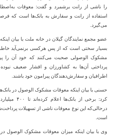
را ناشی از رانت برشمرد و گفت: معوقات به‌اصط
استفاده از رانت و سفارش به بانک‌ها است که فرصت
می‌گیرد.
عضو مجمع نمایندگان گیلان در خانه ملت با بیان این
بسیار سختی است که از پس هرکسی برنمی‌آید خاطرنش
مشکوک الوصولی صحبت می‌کنند که خود آن را پردا
پرداختی آن‌ها به کشاورزان و اقشار ضعیف نبوده ب
اطرافیان و سفارش‌دهندگان پیرامون خود باشند.
حسنی با بیان اینکه معوقات مشکوک الوصول در بانک‌ه
کرد: برخی از بانک
درحالی‌که این نوع معوقات ناشی از تسهیلات پرداخت‌شد
است.
وی با بیان اینکه میزان معوقات مشکوک الوصول در 