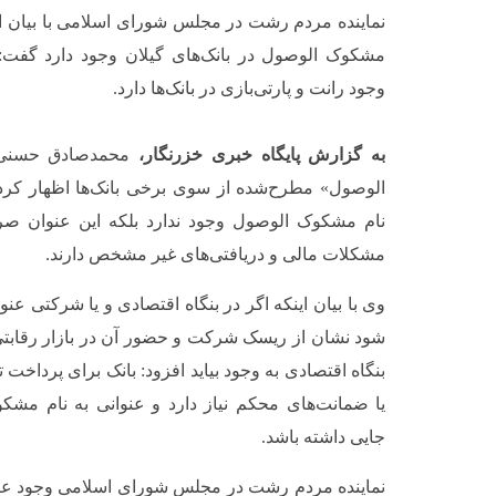
مشکوک الوصول در بانک‌های گیلان وجود دارد گفت:
وجود رانت و پارتی‌بازی در بانک‌ها دارد.
به گزارش پایگاه خبری خزرنگار،
محمدصادق حسنی ب
الوصول» مطرح‌شده از سوی برخی بانک‌ها اظهار کرد:
نام مشکوک الوصول وجود ندارد بلکه این عنوان ص
مشکلات مالی و دریافتی‌های غیر مشخص دارند.
وی با بیان اینکه اگر در بنگاه اقتصادی و یا شرکتی ع
شود نشان از ریسک شرکت و حضور آن در بازار رقابت
بنگاه اقتصادی به وجود بیاید افزود: بانک برای پرداخت
یا ضمانت‌های محکم نیاز دارد و عنوانی به نام مشکو
جایی داشته باشد.
نماینده مردم رشت در مجلس شورای اسلامی وجود عن