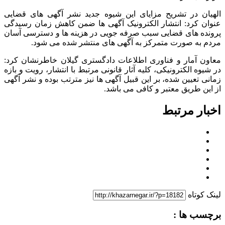
الهیان در تشریح مزایای این شیوه جدید نشر آگهی های قضایی
عنوان کرد: انتشار الکترونیک آگهی ها ضمن کاهش زمان رسیدگی
پرونده های قضایی سبب صرفه جویی در هزینه ها و دسترسی آسان
مردم به صورت متمرکز به آگهی های منتشر شده می شود.
معاون آمار و فناوری اطلاعات دادگستری گیلان خاطرنشان کرد:
در شیوه الکترونیکی، کلیه آثار قانونی مرتبط با انتشار، رویت و بازه
زمانی تعیین شده، بر این قبیل آگهی ها نیز مترتب بوده و نشر آگهی
از این طریق معتبر و کافی می باشد.
اخبار مرتبط
لینک کوتاه
برچسب ها :