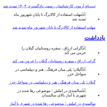
ثبت‌نام آزمون کارشناسان رسمی دادگستری ۱۴۰۴ تمدید شد
مهلت استفاده از کالابرگ تا پایان شهریور ماه تمدید شد
یادداشت
گرانی ارزاق ، سفره روستاییان گیلان را خرمن می کند
گیلان؛ پلی میان فرهنگ ، هنر و دیپلماسی در سواحل خزر
سالمندی در املش ؛ موضوعی رها شده در شهری با آمار