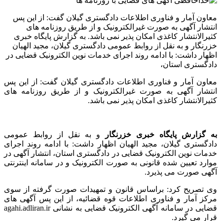
معاون آمار و فناوری اطلاعات دادگستری گیلان گفت: از این پس
انتشار آگهی به صورت غیرالکترونیک و از طریق روزنامه های
کثیرالانتشار کاغذی امکان پذیر نمی باشد. به گزارش پایگاه خبری
خزرنگار و به نقل از روابط عمومی دادگستری گیلان، مجید الهیان
اظهار داشت: با ادامه روند اجرای خدمات نوین الکترونیک قضایی در
دادگستری استان،
معاون آمار و فناوری اطلاعات دادگستری گیلان گفت: از این پس
انتشار آگهی به صورت غیرالکترونیک و از طریق روزنامه های
کثیرالانتشار کاغذی امکان پذیر نمی باشد.
به گزارش پایگاه خبری خزرنگار
و به نقل از روابط عمومی
دادگستری گیلان، مجید الهیان اظهار داشت: با ادامه روند اجرای
خدمات نوین الکترونیک قضایی در دادگستری استان، انتشار آگهی در
موارد تعیین شده قانونی به صورت الکترونیک و در سامانه اینترنتی
آگهی صورت می پذیرد.
وی تصریح کرد: براساس قانون و تمهیدات صورت گرفته از سوی
مرکز آمار و فناوری اطلاعات قوه قضائیه، از این پس آگهی های
قضایی در سامانه آگهی الکترونیک قضایی به نشانی agahi.adliran.ir
قرار می گیرد.