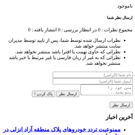
ناموجود
ارسال نظر شما
مجموع نظرات : 0
در انتظار بررسی : 0
انتشار یافته : 0
نظرات ارسال شده توسط شما، پس از تایید توسط مدیران
سایت منتشر خواهد شد.
نظراتی که حاوی تهمت یا افترا باشد منتشر نخواهد شد.
نظراتی که به غیر از زبان فارسی یا غیر مرتبط با خبر باشد
منتشر نخواهد شد.
ارسال نظر
پاک کردن !
آخرین اخبار
ممنوعیت تردد خودروهای پلاک منطقه آزاد انزلی در