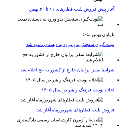
آغاز پیش فروش بلیت‌ قطارهای ۱۱ تا ۳۰ بهمن
تا پایان بهمن ماه؛
نوبت‌گیری سنجش بدو ورود به دبستان تمدید شد
شرایط سفر ایرانیان خارج از کشور به حج اعلام شد
اعلام بودجه فرهنگ و هنر در سال ۱۴۰۵
فروش بلیت قطارهای شهریورماه آغاز شد