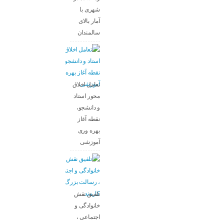
شهری با
آمار بالای
سالمندان
تعامل اخلاق‌
محور استاد
و دانشجو،
نقطه آغاز
بهره ‌وری
آموزشی
تلفیق نقش
خانوادگی و
اجتماعی ،