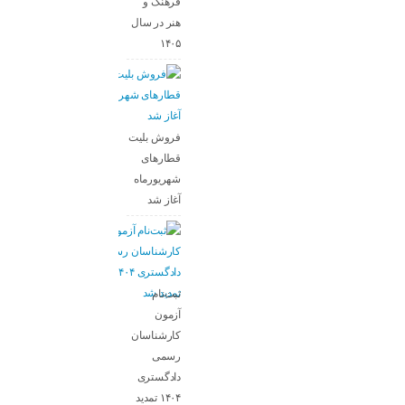
فرهنگ و
هنر در سال
۱۴۰۵
فروش بلیت
قطارهای
شهریورماه
آغاز شد
ثبت‌نام
آزمون
کارشناسان
رسمی
دادگستری
۱۴۰۴ تمدید