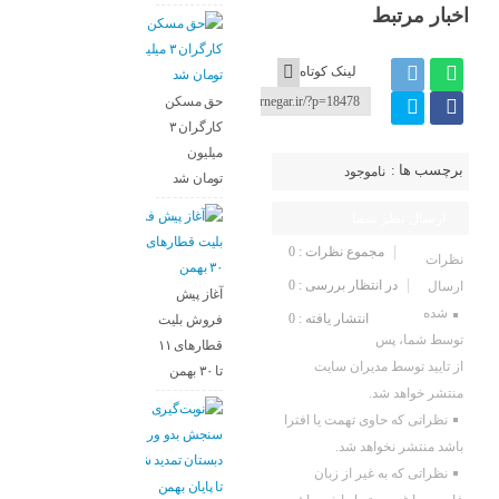
اخبار مرتبط
لینک کوتاه
حق مسکن
کارگران ۳
میلیون
برچسب ها :
ناموجود
تومان شد
ارسال نظر شما
مجموع نظرات : 0
نظرات
در انتظار بررسی : 0
ارسال
آغاز پیش
شده
انتشار یافته : 0
فروش بلیت‌
توسط شما، پس
قطارهای ۱۱
از تایید توسط مدیران سایت
تا ۳۰ بهمن
منتشر خواهد شد.
نظراتی که حاوی تهمت یا افترا
باشد منتشر نخواهد شد.
نظراتی که به غیر از زبان
تا پایان بهمن