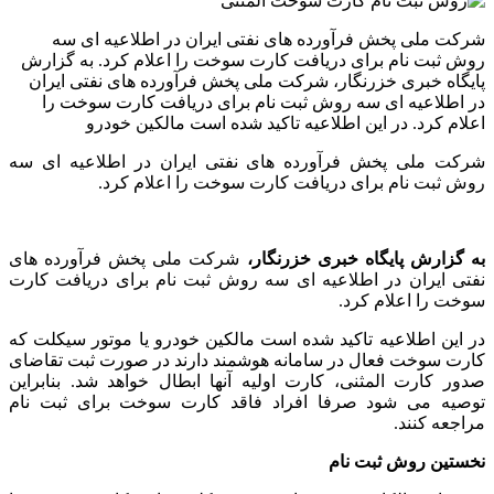
شرکت ملی پخش فرآورده های نفتی ایران در اطلاعیه ای سه
روش ثبت نام برای دریافت کارت سوخت را اعلام کرد. به گزارش
پایگاه خبری خزرنگار، شرکت ملی پخش فرآورده های نفتی ایران
در اطلاعیه ای سه روش ثبت نام برای دریافت کارت سوخت را
اعلام کرد. در این اطلاعیه تاکید شده است مالکین خودرو
شرکت ملی پخش فرآورده های نفتی ایران در اطلاعیه ای سه
روش ثبت نام برای دریافت کارت سوخت را اعلام کرد.
به گزارش پایگاه خبری خزرنگار،
شرکت ملی پخش فرآورده های
نفتی ایران در اطلاعیه ای سه روش ثبت نام برای دریافت کارت
سوخت را اعلام کرد.
در این اطلاعیه تاکید شده است مالکین خودرو یا موتور سیکلت که
کارت سوخت فعال در سامانه هوشمند دارند در صورت ثبت تقاضای
صدور کارت المثنی، کارت اولیه آنها ابطال خواهد شد. بنابراین
توصیه می شود صرفا افراد فاقد کارت سوخت برای ثبت نام
مراجعه کنند.
نخستین روش ثبت نام