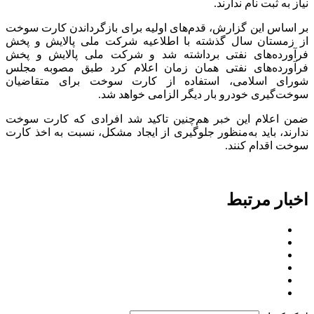
نیاز به ثبت نام ندارند.
بر اساس این گزارش، قدم‌های اولیه برای بازگرداندن کارت سوخت
از زمستان سال گذشته با اطلاعیه شرکت ملی پالایش و پخش
فرآورده‌های نفتی برداشته شد و شرکت ملی پالایش و پخش
فرآورده‌های نفتی همان زمان ‫‫اعلام کرد‬‬ طبق مصوبه مجلس
شورای اسلامی، استفاده از کارت سوخت برای متقاضیان
سوخت‌گیری خودرو بار دیگر الزامی خواهد شد.
ضمن اعلام این خبر هم‌چنین تاکید شد افرادی که کارت سوخت
ندارند، باید به‌منظور جلوگیری از ایجاد مشکل، نسبت به اخذ کارت
سوخت اقدام کنند.
اخبار مرتبط