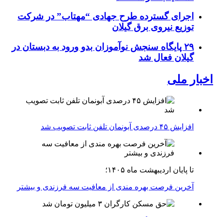
اجرای گسترده طرح جهادی “مهتاب” در شرکت
توزیع نیروی برق گیلان
۲۹ پایگاه سنجش نوآموزان بدو ورود به دبستان در
گیلان فعال شد
اخبار ملی
افزایش ۴۵ درصدی آبونمان تلفن ثابت تصویب شد
تا پایان اردیبهشت ماه ۱۴۰۵؛
آخرین فرصت بهره مندی از معافیت سه فرزندی و بیشتر