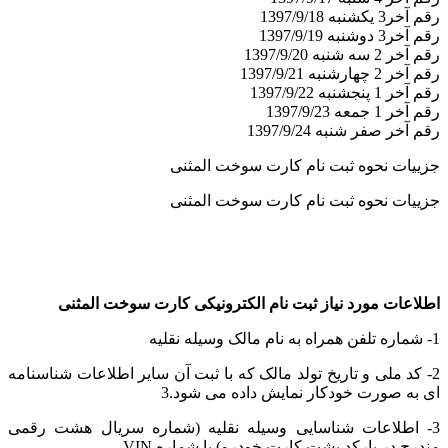
رقم آخر3 یکشنبه 1397/9/18
رقم آخر3 دوشنبه 1397/9/19
رقم آخر 2 سه شنبه 1397/9/20
رقم آخر 2 چهارشنبه 1397/9/21
رقم آخر 1 پنجشنبه 1397/9/22
رقم آخر 1 جمعه 1397/9/23
رقم آخر صفر شنبه 1397/9/24
جزییات نحوه ثبت نام کارت سوخت المثنی
جزییات نحوه ثبت نام کارت سوخت المثنی
اطلاعات مورد نیاز ثبت نام الکترونیکی کارت سوخت المثنی
1- شماره تلفن همراه به نام مالک وسیله نقلیه
2- کد ملی و تاریخ تولد مالک که با ثبت آن سایر اطلاعات شناسنامه
ای به صورت خودکار نمایش داده می شود.3
3- اطلاعات شناسایی وسیله نقلیه (شماره سریال هشت رقمی
مندرج در بارکد پشت کارت خودرو) یا شماره VIN