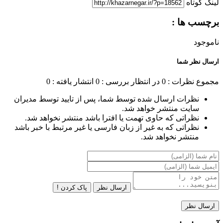
لینک کوتاه
برچسب ها :
ناموجود
ارسال نظر شما
مجموع نظرات : 0
در انتظار بررسی : 0
انتشار یافته : 0
نظرات ارسال شده توسط شما، پس از تایید توسط مدیران
سایت منتشر خواهد شد.
نظراتی که حاوی تهمت یا افترا باشد منتشر نخواهد شد.
نظراتی که به غیر از زبان فارسی یا غیر مرتبط با خبر باشد
منتشر نخواهد شد.
ارسال نظر
پاک کردن !