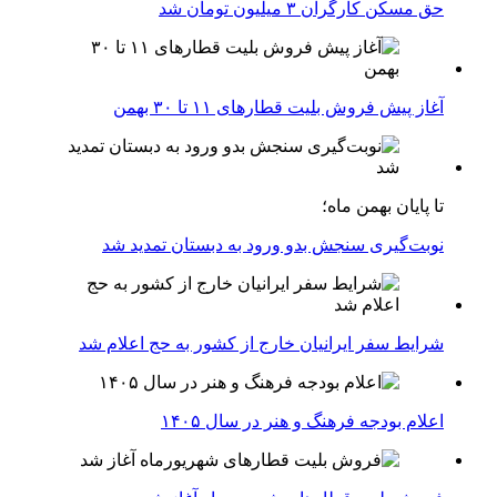
حق مسکن کارگران ۳ میلیون تومان شد
آغاز پیش فروش بلیت‌ قطارهای ۱۱ تا ۳۰ بهمن
تا پایان بهمن ماه؛
نوبت‌گیری سنجش بدو ورود به دبستان تمدید شد
شرایط سفر ایرانیان خارج از کشور به حج اعلام شد
اعلام بودجه فرهنگ و هنر در سال ۱۴۰۵