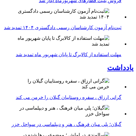
فروش بلیت قطارهای شهریورماه آغاز شد
ثبت‌نام آزمون کارشناسان رسمی دادگستری ۱۴۰۴ تمدید شد
مهلت استفاده از کالابرگ تا پایان شهریور ماه تمدید شد
یادداشت
گرانی ارزاق ، سفره روستاییان گیلان را خرمن می کند
گیلان؛ پلی میان فرهنگ ، هنر و دیپلماسی در سواحل خزر