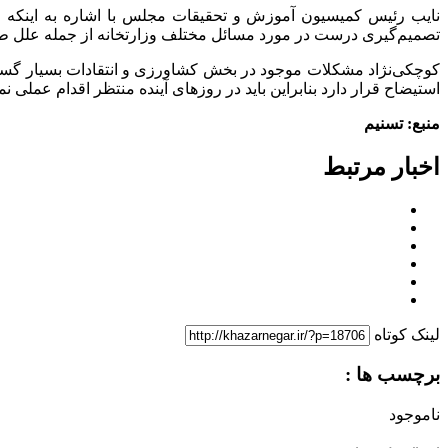
نایب رئیس کمیسیون آموزش و تحقیقات مجلس با اشاره به اینکه 
تصمیم‌گیری درست در مورد مسائل مختلف وزارتخانه از جمله علل ط
کوچکی‌نژاد مشکلات موجود در بخش کشاورزی و انتقادات بسیار گست
استیضاح قرار دارد بنابراین باید در روزهای آینده منتظر اقدام عملی نم
منبع: تسنیم
اخبار مرتبط
لینک کوتاه
برچسب ها :
ناموجود