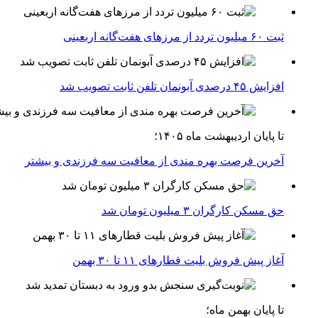
ثبت ۶۰ میلیون تردد از مرزهای هفت‌گانه اربعینی
افزایش ۴۵ درصدی آبونمان تلفن ثابت تصویب شد
تا پایان اردیبهشت ماه ۱۴۰۵؛
آخرین فرصت بهره مندی از معافیت سه فرزندی و بیشتر
حق مسکن کارگران ۳ میلیون تومان شد
آغاز پیش فروش بلیت‌ قطارهای ۱۱ تا ۳۰ بهمن
تا پایان بهمن ماه؛