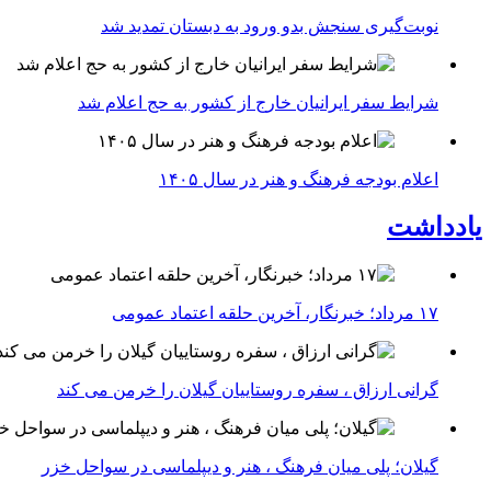
نوبت‌گیری سنجش بدو ورود به دبستان تمدید شد
شرایط سفر ایرانیان خارج از کشور به حج اعلام شد
اعلام بودجه فرهنگ و هنر در سال ۱۴۰۵
یادداشت
۱۷ مرداد؛ خبرنگار، آخرین حلقه اعتماد عمومی
گرانی ارزاق ، سفره روستاییان گیلان را خرمن می کند
گیلان؛ پلی میان فرهنگ ، هنر و دیپلماسی در سواحل خزر