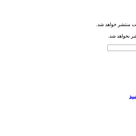
ت منتشر خواهد شد.
شر نخواهد شد.