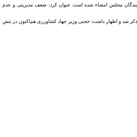
مایندگان مجلس امضاء شده است عنوان کرد: ضعف مدیریتی و عدم
کر شد و اظهار داشت: حجتی وزیر جهاد کشاورزی هم‌اکنون در تنش