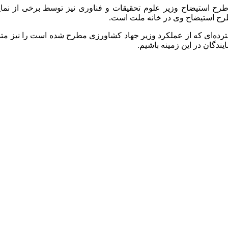
طرح استیضاح وزیر علوم تحقیقات و فناوری نیز توسط برخی از ن
رح استیضاح وی در خانه ملت است.
رده‌ای که از عملکرد وزیر جهاد کشاورزی مطرح شده است را نیز متذ
ایندگان در این زمینه باشیم.