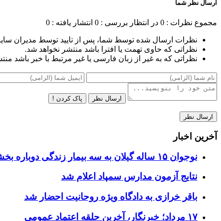
ارسال نظر شما
مجموع نظرات : 0
در انتظار بررسی : 0
انتشار یافته : 0
نظرات ارسال شده توسط شما، پس از تایید توسط مدیران سای
نظراتی که حاوی تهمت یا افترا باشد منتشر نخواهد شد.
نظراتی که به غیر از زبان فارسی یا غیر مرتبط با خبر باشد منت
ارسال نظر
پاک کردن !
آخرین اخبار
نوجوان ۱۵ ساله گیلان به سه بیمار زندگی دوباره بخشید
نتایج آزمون مدارس سمپاد اعلام شد
باقر خرازی به دادگاه ویژه روحانیت احضار شد
۱۷ مرداد؛ خبرنگار، آخرین حلقه اعتماد عمومی