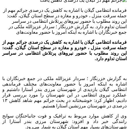
فرمانده انتظامی گیلان با اشاره به کاهش یک درصدی جرائم مهم از
جمله سرقت منزل ، خودرو و مغازه در سطح استان گیلان، گفت:
این روند مطلوب با حضور نیروهای پرتلاش انتظامی در سراسر
استان تداوم دارد. به گزارش خزرنگار ؛ سردار عزیزالله ملکی در
جمع خبرنگاران با اشاره به اینکه امروز با حضور معاونت‌های
فرمانده انتظامی گیلان با اشاره به کاهش یک درصدی جرائم مهم از
جمله سرقت منزل ، خودرو و مغازه در سطح استان گیلان، گفت:
این روند مطلوب با حضور نیروهای پرتلاش انتظامی در سراسر
استان تداوم دارد.
به گزارش خزرنگار ؛ سردار عزیزالله ملکی در جمع خبرنگاران با
اشاره به اینکه امروز با حضور معاونت‌های مختلف فرماندهی
انتظامی گیلان بازدیدی از شهرستان مرزی بندر آستارا داشتیم و
عملکرد نیروی انتظامی در این شهرستان را مورد بررسی قرار
دادیم، اظهار کرد: خوشبختانه در بحث جرائم مهم شاهد کاهش ۱۳
درصدی در شهرستان مرزنشین آستارا هستیم.
وی از کاهش موارد مربوط به ترافیک و فوت جانباختگان سوانح
رانندگی خبر داد و افزود: شهرستان مرزی بندر آستارا از
شهرستان‌های بسیار مهم استان گیلان به شمار می‌رود.