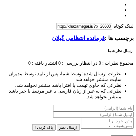
لینک کوتاه
برچسب ها :
فرمانده انتظامی گیلان
ارسال نظر شما
مجموع نظرات : 0
در انتظار بررسی : 0
انتشار یافته : 0
نظرات ارسال شده توسط شما، پس از تایید توسط مدیران
سایت منتشر خواهد شد.
نظراتی که حاوی تهمت یا افترا باشد منتشر نخواهد شد.
نظراتی که به غیر از زبان فارسی یا غیر مرتبط با خبر باشد
منتشر نخواهد شد.
ارسال نظر
پاک کردن !