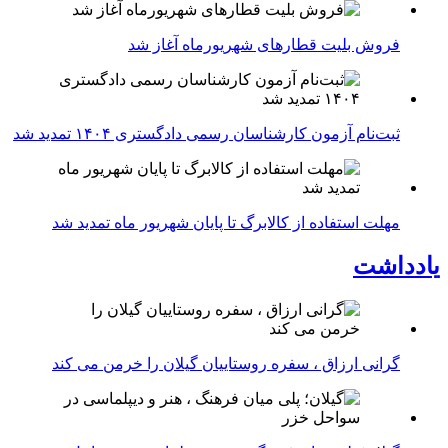
فروش بلیت قطارهای شهریورماه آغاز شد
ثبت‌نام آزمون کارشناسان رسمی دادگستری ۱۴۰۴ تمدید شد
مهلت استفاده از کالابرگ تا پایان شهریور ماه تمدید شد
یادداشت
گرانی ارزاق ، سفره روستاییان گیلان را خرمن می کند