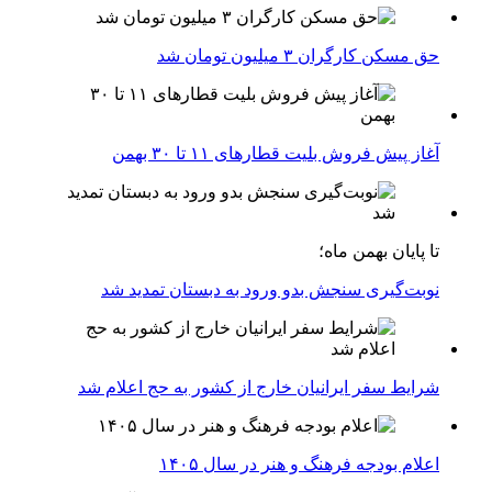
حق مسکن کارگران ۳ میلیون تومان شد
آغاز پیش فروش بلیت‌ قطارهای ۱۱ تا ۳۰ بهمن
تا پایان بهمن ماه؛
نوبت‌گیری سنجش بدو ورود به دبستان تمدید شد
شرایط سفر ایرانیان خارج از کشور به حج اعلام شد
اعلام بودجه فرهنگ و هنر در سال ۱۴۰۵