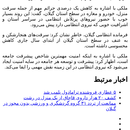
ملکی با اشاره به کاهش یک درصدی جرائم مهم از جمله سرقت
منزل، خودرو و مغازه در سطح استان گیلان، گفت: این روند بسیار
خوب با حضور نیروهای پرتلاش انتظامی در سراسر استان و
اشرافیت خوبی که نیروی انتظامی دارد پیش می‌رود.
فرمانده انتظامی گیلان، خاطر نشان کرد: سرقت‌های هنجارشکن و
به عنف در سطح استان گیلان از ابتدای سال جاری کاهش
محسوسی داشته است.
ملکی با اشاره به اینکه امنیت مهمترین شاخص پیشرفت جامعه
است، اظهار کرد: پیشرفت و توسعه هر جامعه در سایه امنیت ایجاد
می‌شود که نیروی انتظامی در این زمینه نقش مهمی را ایفا می‌کند.
اخبار مرتبط
۵ عطاری فروشنده ترامادول پلمپ شد
کشف ۲۰ هزار داروی قاچاق از یک منزل در رشت
ممانعت از تردد ۳۱ گروه گردشگری و ورزشی بدون مجوز در
گیلان