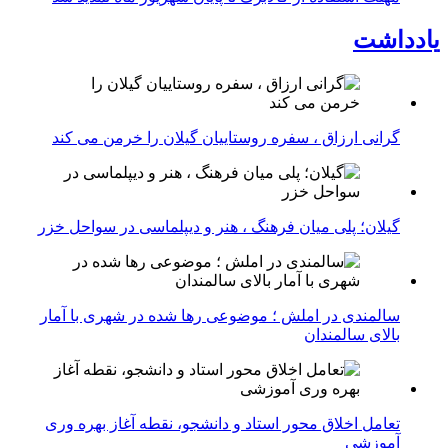
یادداشت
گرانی ارزاق ، سفره روستاییان گیلان را خرمن می کند
گیلان؛ پلی میان فرهنگ ، هنر و دیپلماسی در سواحل خزر
سالمندی در املش ؛ موضوعی رها شده در شهری با آمار
بالای سالمندان
تعامل اخلاق‌ محور استاد و دانشجو، نقطه آغاز بهره ‌وری
آموزشی