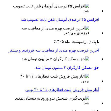
افزایش ۴۵ درصدی آبونمان تلفن ثابت تصویب شد
تا پایان اردیبهشت ماه ۱۴۰۵؛
آخرین فرصت بهره مندی از معافیت سه فرزندی و بیشتر
حق مسکن کارگران ۳ میلیون تومان شد
آغاز پیش فروش بلیت‌ قطارهای ۱۱ تا ۳۰ بهمن