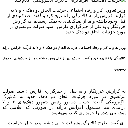
وزیر تعاون، کار و رفاه اجتماعی جزئیات الحاق دو دهک ۶ و ۷ به
فرآیند افزایش یارانه کالابرگی را تشریح کرد و گفت: صدک‌بندی از
قبل وجود داشته و ما از صدک‌بندی به دهک رسیدیم. به گزارش
خزرنگار و به نقل از خبرگزاری فارس ؛ سید صولت مرتضوی در
مورد جزئیات الحاق دو دهک جدید
وزیر تعاون، کار و رفاه اجتماعی جزئیات الحاق دو دهک ۶ و ۷ به فرآیند افزایش یارانه
کالابرگی را تشریح کرد و گفت: صدک‌بندی از قبل وجود داشته و ما از صدک‌بندی به دهک
رسیدیم.
به گزارش خزرنگار و به نقل از خبرگزاری فارس ؛ سید صولت
مرتضوی در مورد جزئیات الحاق دو دهک جدید به کالابرگ
الکترونیکی گفت: حسب دستور رئیس جمهور دهک‌های ۶ و ۷
درآمدی هم مشمول افزایش یارانه در صورتی که اقلامی که
پیش‌بینی شده را خریداری کنند، می‌شوند.
وی گفت: طرح کالابرگ پیشرفت خوبی داشته و در حال اجراست.