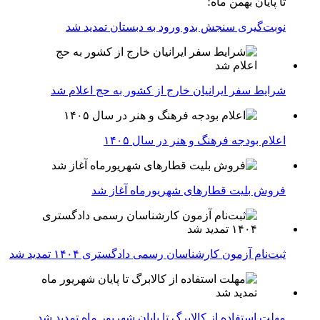
تا پایان بهمن ماه؛
نوبت‌گیری سنجش بدو ورود به دبستان تمدید شد
شرایط سفر ایرانیان خارج از کشور به حج اعلام شد
اعلام بودجه فرهنگ و هنر در سال ۱۴۰۵
فروش بلیت قطارهای شهریورماه آغاز شد
ثبت‌نام آزمون کارشناسان رسمی دادگستری ۱۴۰۴ تمدید شد
مهلت استفاده از کالابرگ تا پایان شهریور ماه تمدید شد