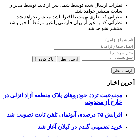
نظرات ارسال شده توسط شما، پس از تایید توسط مدیران
سایت منتشر خواهد شد.
نظراتی که حاوی تهمت یا افترا باشد منتشر نخواهد شد.
نظراتی که به غیر از زبان فارسی یا غیر مرتبط با خبر باشد
منتشر نخواهد شد.
ارسال نظر
پاک کردن !
آخرین اخبار
ممنوعیت تردد خودروهای پلاک منطقه آزاد انزلی در
خارج از محدوده
افزایش ۴۵ درصدی آبونمان تلفن ثابت تصویب شد
خرید تضمینی گندم در گیلان آغاز شد