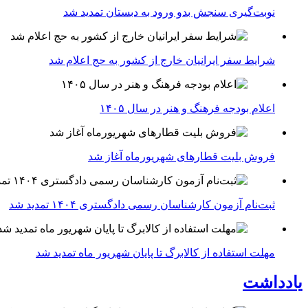
نوبت‌گیری سنجش بدو ورود به دبستان تمدید شد
شرایط سفر ایرانیان خارج از کشور به حج اعلام شد
اعلام بودجه فرهنگ و هنر در سال ۱۴۰۵
فروش بلیت قطارهای شهریورماه آغاز شد
ثبت‌نام آزمون کارشناسان رسمی دادگستری ۱۴۰۴ تمدید شد
مهلت استفاده از کالابرگ تا پایان شهریور ماه تمدید شد
یادداشت