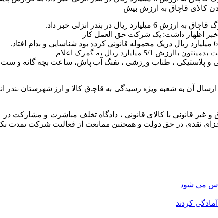
ودن کالای قاچاق به ارزش بیش
ل در بندر انزلی خبر داد.
 خبر اظهار داشت: یک شرکت حق العمل کار
یلیارد ریال به گمرک اعلام
ال آن به شعبه ویژه رسیدگی به قاچاق کالا و ارز شهرستان بندر انز
اق و غیر قانونی با کالای قانونی ، دادگاه تخلف مباشرت و مشارکت د