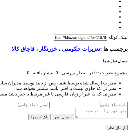
لینک کوتاه
برچسب ها :
تعزیرات حکومتی
،
خزرنگار
،
قاچاق کالا
ارسال نظر شما
مجموع نظرات : 0
در انتظار بررسی : 0
انتشار یافته : 0
نظرات ارسال شده توسط شما، پس از تایید توسط مدیران سای
نظراتی که حاوی تهمت یا افترا باشد منتشر نخواهد شد.
نظراتی که به غیر از زبان فارسی یا غیر مرتبط با خبر باشد منت
ارسال نظر
پاک کردن !