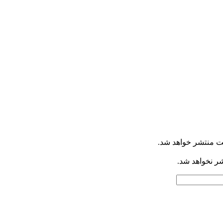
ت منتشر خواهد شد.
شر نخواهد شد.