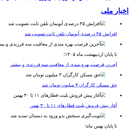
اخبار ملی
افزایش ۴۵ درصدی آبونمان تلفن ثابت تصویب شد
تا پایان اردیبهشت ماه ۱۴۰۵؛
آخرین فرصت بهره مندی از معافیت سه فرزندی و بیشتر
حق مسکن کارگران ۳ میلیون تومان شد
آغاز پیش فروش بلیت‌ قطارهای ۱۱ تا ۳۰ بهمن
تا پایان بهمن ماه؛