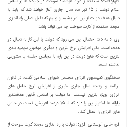
اظهارداشت: استفاده از کارت هوشمند سوخت در جایگاه ها بر اساس
اعلام دولت از ۱۵ تیر ماه سال جاری آغاز خواهد شد که باید به
دنبال هدف دولت از این امر باشیم و ببنیم که دلیل اصلی راه اندازی
مجدد استفاده از کارت سوخت چه می تواند باشد.
وی ادامه داد: احتمال این می رود که دولت با این کار به دنبال دو
هدف است، یکی افزایش نرخ بنزین و دیگری موضوع سهمیه بندی
بنزین است که هنوز دولت در این باره با مجلس جلسه یا مشورتی
نداشته است.
سخنگوی کمیسیون انرژی مجلس شورای اسلامی گفت: در قانون
برنامه و بودجه سال جاری خبری از افزایش نرخ حامل های
انرژی بویژه بنزین نیست، اما دولت بر اساس قانون هدفمندی
یارانه ها اختیار این را دارد که تا ۱۵ درصد افزایش قیمت در حامل
های انرژی را اعمال کند .
قره خانی آلوستانی افزود: دولت با راه اندازی مجدد کارت سوخت از