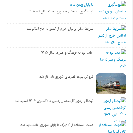
تا پایان بهمن ماه؛
نوبت‌گیری سنجش بدو ورود به دبستان تمدید شد
شرایط سفر ایرانیان خارج از کشور به حج اعلام شد
اعلام بودجه فرهنگ و هنر در سال ۱۴۰۵
فروش بلیت قطارهای شهریورماه آغاز شد
ثبت‌نام آزمون کارشناسان رسمی دادگستری ۱۴۰۴ تمدید شد
مهلت استفاده از کالابرگ تا پایان شهریور ماه تمدید شد