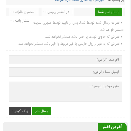
ارسال نظر شما
در انتظار بررسی : 0
مجموع نظرات : 0
انتشار یافته : 0
نظرات ارسال شده توسط شما، پس از تایید توسط مدیران سایت
منتشر خواهد شد.
نظراتی که حاوی تهمت یا افترا باشد منتشر نخواهد شد.
نظراتی که به غیر از زبان فارسی یا غیر مرتبط با خبر باشد منتشر نخواهد شد.
ارسال نظر
پاک کردن !
آخرین اخبار