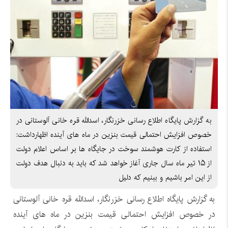
به گزارش پایگاه اطلاع رسانی خزرنگار، اسدالله قره خانی آلوستانی در
خصوص افزایش احتمالی قیمت بنزین در ماه های آینده اظهارداشت:
استفاده از کارت هوشمند سوخت در جایگاه ها بر اساس اعلام دولت
از ۱۵ تیر ماه سال جاری آغاز خواهد شد که باید به دنبال هدف دولت
از این امر باشیم و ببنیم که دلیل
به گزارش پایگاه اطلاع رسانی خزرنگار، اسدالله قره خانی آلوستانی
در خصوص افزایش احتمالی قیمت بنزین در ماه های آینده