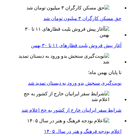
حق مسکن کارگران ۳ میلیون تومان شد
آغاز پیش فروش بلیت‌ قطارهای ۱۱ تا ۳۰ بهمن
تا پایان بهمن ماه؛
نوبت‌گیری سنجش بدو ورود به دبستان تمدید شد
شرایط سفر ایرانیان خارج از کشور به حج اعلام شد
اعلام بودجه فرهنگ و هنر در سال ۱۴۰۵