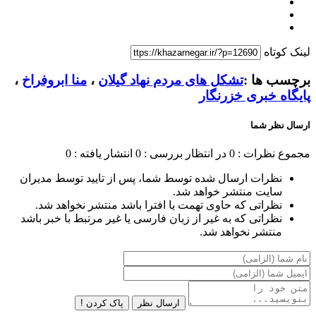
لینک کوتاه
برچسب ها :
تشکل های مردم نهاد گیلان
،
منا ابروفراخ
،
پایگاه خبری خزرنگار
ارسال نظر شما
مجموع نظرات : 0
در انتظار بررسی : 0
انتشار یافته : 0
نظرات ارسال شده توسط شما، پس از تایید توسط مدیران
سایت منتشر خواهد شد.
نظراتی که حاوی تهمت یا افترا باشد منتشر نخواهد شد.
نظراتی که به غیر از زبان فارسی یا غیر مرتبط با خبر باشد
منتشر نخواهد شد.
ارسال نظر
پاک کردن !