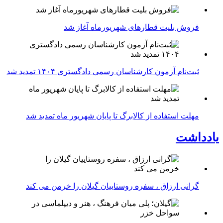
فروش بلیت قطارهای شهریورماه آغاز شد
ثبت‌نام آزمون کارشناسان رسمی دادگستری ۱۴۰۴ تمدید شد
مهلت استفاده از کالابرگ تا پایان شهریور ماه تمدید شد
یادداشت
گرانی ارزاق ، سفره روستاییان گیلان را خرمن می کند