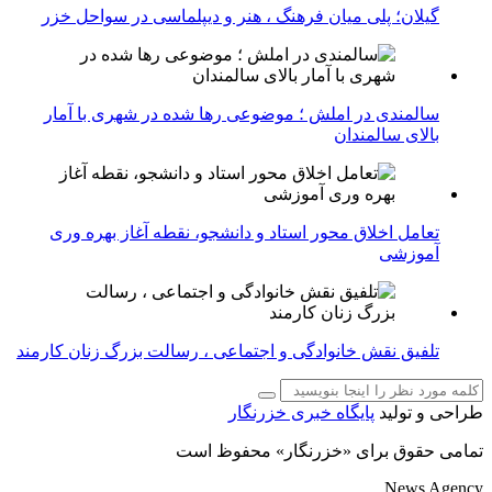
گیلان؛ پلی میان فرهنگ ، هنر و دیپلماسی در سواحل خزر
سالمندی در املش ؛ موضوعی رها شده در شهری با آمار
بالای سالمندان
تعامل اخلاق‌ محور استاد و دانشجو، نقطه آغاز بهره ‌وری
آموزشی
تلفیق نقش خانوادگی و اجتماعی ، رسالت بزرگ زنان کارمند
طراحی و تولید
پایگاه خبری خزرنگار
تمامی حقوق برای «خزرنگار» محفوظ است
News Agency