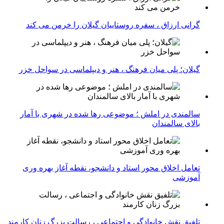
گرانی ارزاق ، سفره روستاییان گیلان را خرمن می کند
گیلان؛ پلی میان فرهنگ ، هنر و دیپلماسی در سواحل خزر
سالمندی در املش ؛ موضوعی رها شده در شهری با آمار
بالای سالمندان
تعامل اخلاق‌ محور استاد و دانشجو، نقطه آغاز بهره ‌وری
آموزشی
تلفیق نقش خانوادگی و اجتماعی ، رسالت بزرگ زنان کارمند