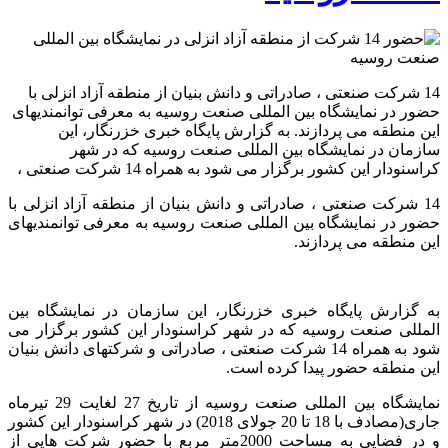
14 شرکت صنعتی ، صادراتی و دانش بنیان از منطقه آزاد انزلی با
حضور در نمایشگاه بین المللی صنعت روسیه به معرفی توانمندیهای
این منطقه می پردازند. به گزارش پایگاه خبری خزرنگار، این
سازمان در نمایشگاه بین المللی صنعت روسیه که در شهر
کراسنودار این کشور برگزار می شود به همراه 14 شرکت صنعتی ،
14 شرکت صنعتی ، صادراتی و دانش بنیان از منطقه آزاد انزلی با
حضور در نمایشگاه بین المللی صنعت روسیه به معرفی توانمندیهای
این منطقه می پردازند.
به گزارش پایگاه خبری خزرنگار، این سازمان در نمایشگاه بین
المللی صنعت روسیه که در شهر کراسنودار این کشور برگزار می
شود به همراه 14 شرکت صنعتی ، صادراتی و شرکتهای دانش بنیان
این منطقه حضور پیدا کرده است.
نمایشگاه بین المللی صنعت روسیه از تاریخ 27 لغایت 29 تیرماه
جاری(مصادف با 18 تا 20 جولای 2018) در شهر کراسنودار این کشور
و در فضایی به مساحت 2000متر مربع با حضور شرکت هایی از