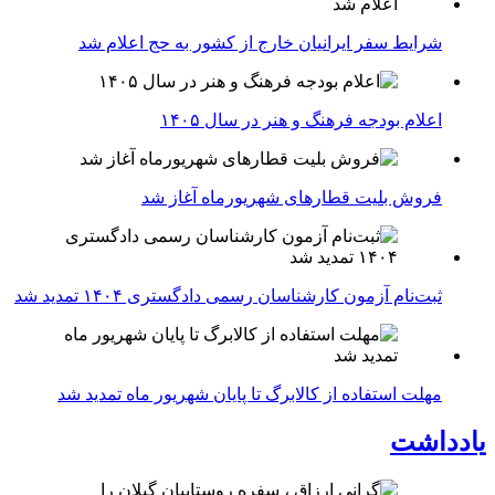
شرایط سفر ایرانیان خارج از کشور به حج اعلام شد
اعلام بودجه فرهنگ و هنر در سال ۱۴۰۵
فروش بلیت قطارهای شهریورماه آغاز شد
ثبت‌نام آزمون کارشناسان رسمی دادگستری ۱۴۰۴ تمدید شد
مهلت استفاده از کالابرگ تا پایان شهریور ماه تمدید شد
یادداشت