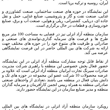
ایران، روسیه و ترکیه برپا است.
این نمایشگاه در حوزه های صنعت ساختمانی، صنعت کشاورزی و
غذایی، صنعت نفت و گاز و پتروشیمی، صنایع غذایی، حمل و نقل
جاده ای، دریایی، کشتیرانی، ریلی و هوایی، صنعت آب و برق، صنایع
خودروسازی و قطعات در حال برگزاری است.
سازمان منطقه آزاد انزلی نیز در فضایی به مساحت 100 متر مربع
طرح ها و فرصت های سرمایه گذاری،توامندی های صنعتی و
صادراتی و ظرفیت های متنوع خود را در حوزه های مختلف جهت
ارائه به شرکت های بین المللی حاضر در این فرصت نمایشگاهی
عرضه می کند.
از نقاط قابل توجه مشارکت منطقه آزاد انزلی در این نمایشگاه،
حضور فعال بخش خصوصی این منطقه با راهبری شرکت مدیریت
صادرات سیرنگ تجارت ایرانیان منطقه آزاد انزلی است که علاوه بر
عرضه محصولات 10 شرکت عضو این مجموعه در حوزه های تک و
دانش بنیان فعال در منطقه می باشند ،تعدادی از واحدهای صنعتی
صادراتی منطقه به همراه رییس انجمن کارآفرینان و سرمایه گذاران
منطقه و مدیر صنایع سازمان در این نمایشگاه حضور دارند.
رویکرد سازمان منطقه آزاد انزلی در نمایشگاه های بین المللی