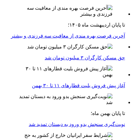
تا پایان اردیبهشت ماه ۱۴۰۵؛
آخرین فرصت بهره مندی از معافیت سه فرزندی و بیشتر
حق مسکن کارگران ۳ میلیون تومان شد
آغاز پیش فروش بلیت‌ قطارهای ۱۱ تا ۳۰ بهمن
تا پایان بهمن ماه؛
نوبت‌گیری سنجش بدو ورود به دبستان تمدید شد