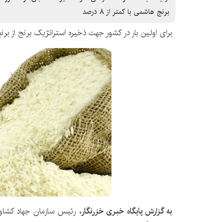
برنج هاشمی با کمتر از ۸ درصد
برای اولین بار در کشور جهت ذخیره استراتژیک برنج از برن
به گزارش پایگاه خبری خزرنگار،
رئیس سازمان جهاد کشاور