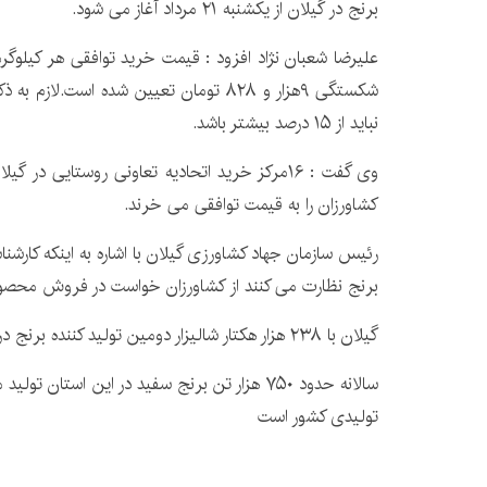
برنج در گیلان از یکشنبه ۲۱ مرداد آغاز می شود.
شکستگی ۹هزار و ۸۲۸ تومان تعیین شده است.
نباید از ۱۵ درصد بیشتر باشد.
وی گفت : ۱۶مرکز خرید اتحادیه تعاونی روستایی در
کشاورزان را به قیمت توافقی می خرند.
رئیس سازمان جهاد کشاورزی گیلان با اشاره به اینکه کارشنا
برنج نظارت می کنند از کشاورزان خواست در فروش محصول
گیلان با ۲۳۸ هزار هکتار شالیزار دومین تولید کننده برنج در کشور است.
تولیدی کشور است