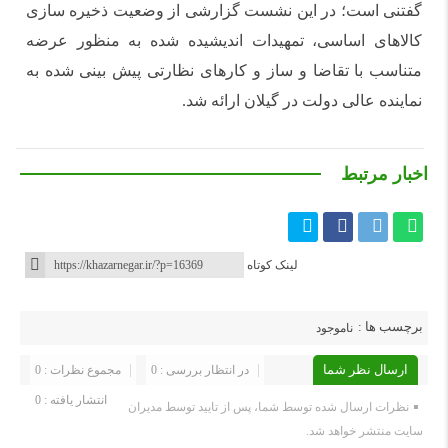
گفتنی است؛ در این نشست گزارشی از وضعیت ذخیره سازی
کالاهای اساسی، تمهیدات اندیشیده شده به منظور عرضه
متناسب با تقاضا و ساز و کارهای نظارتی پیش بینی شده به
نماینده عالی دولت در گیلان ارائه شد.
اخبار مرتبط
لینک کوتاه
برچسب ها :
ناموجود
ارسال نظر شما
در انتظار بررسی : 0
مجموع نظرات : 0
انتشار یافته : 0
نظرات ارسال شده توسط شما، پس از تایید توسط مدیران
سایت منتشر خواهد شد.