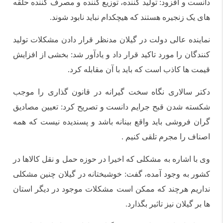
دانست و افزود: تولید کننده، توزیع کننده و مصرف کننده حلقه
های یک زنجیره هستند که هیچکدام نباید نابود شوند.
نماینده عالی دولت در گیلان مدنظر قرار دادن مشکلات تولید
کنندگان را مورد تاکید قرار داد و یادآور شد: بخشی از افزایش
قیمت ها کاذب است که باید با آن مقابله کرد.
دکتر سالاری نگاه سخت گیرانه در قانون گذاری را موجب
شکسته شدن قبح جرایم دانست و تصریح کرد: تعیین مصادیق
گران فروشی باید واقع بینانه باشد و پسندیده نیست که همه
اصناف را مجرم تلقی کنیم .
وی با اشاره به مشکلی که اخیرا در حوزه حمل و نقل کالاها در
کشور به وجود آمده، گفت: خوشبختانه در گیلان چنین مشکلی
نداریم هرچند که ممکن است مشکلات موجود در دیگر استان
ها بر گیلان نیز تاثیر بگذارد.