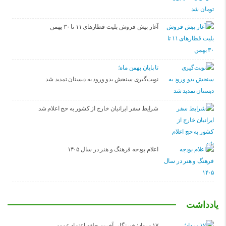
آغاز پیش فروش بلیت‌ قطارهای ۱۱ تا ۳۰ بهمن
تا پایان بهمن ماه؛
نوبت‌گیری سنجش بدو ورود به دبستان تمدید شد
شرایط سفر ایرانیان خارج از کشور به حج اعلام شد
اعلام بودجه فرهنگ و هنر در سال ۱۴۰۵
یادداشت
۱۷ مرداد؛ خبرنگار، آخرین حلقه اعتماد عمومی