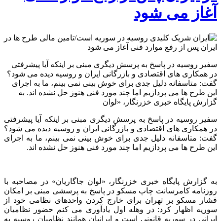
آغاز می شود
سفیر روسیه در پاسخ به پرسش دیگری مبنی بر اینکه آیا پیشرفتی
در همکاری های اقتصادی و بازرگانی ایران و روسیه دیده می شود؟
گفت: متاسفانه دلیل جدی برای خوش بینی نمی بینم، ما به اجرای
این طرح ها می پردازیم اما چند مورد فنی هنوز حل نشده اند. به
گزارش پایگاه خبری خزرنگار، «لوان
سفیر روسیه در پاسخ به پرسش دیگری مبنی بر اینکه آیا پیشرفتی
در همکاری های اقتصادی و بازرگانی ایران و روسیه دیده می شود؟
گفت: متاسفانه دلیل جدی برای خوش بینی نمی بینم، ما به اجرای
این طرح ها می پردازیم اما چند مورد فنی هنوز حل نشده اند.
به گزارش پایگاه خبری خزرنگار، «لوان جاگاریان» در مصاحبه با
روزنامه کامرسانت چاپ مسکو در پاسخ به پرسشی مبنی بر امکان
فشار مسکو بر تهران برای خارج کردن واحدهای نظامی خود از
سوریه اظهار کرد: در وهله اول یادآوری می کنم حضور نظامیان
ایرانی در سوریه قانونی است و ایرانیان همانند نظامیان روسیه به