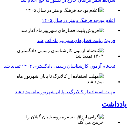
شرایط سفر ایرانیان خارج از کشور به حج اعلام شد
اعلام بودجه فرهنگ و هنر در سال ۱۴۰۵
فروش بلیت قطارهای شهریورماه آغاز شد
ثبت‌نام آزمون کارشناسان رسمی دادگستری ۱۴۰۴ تمدید شد
مهلت استفاده از کالابرگ تا پایان شهریور ماه تمدید شد
یادداشت