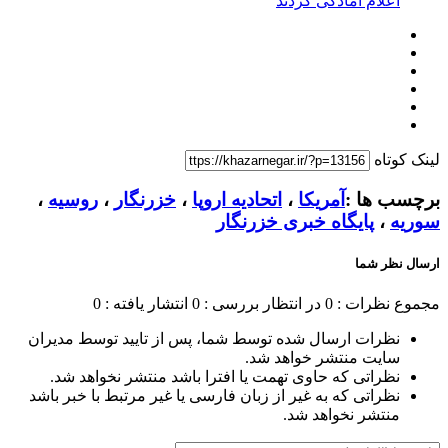
اعلام آمادگی کردند
لینک کوتاه
برچسب ها :
آمریکا
،
اتحادیه اروپا
،
خزرنگار
،
روسیه
،
سوریه
،
پایگاه خبری خزرنگار
ارسال نظر شما
مجموع نظرات : 0
در انتظار بررسی : 0
انتشار یافته : 0
نظرات ارسال شده توسط شما، پس از تایید توسط مدیران
سایت منتشر خواهد شد.
نظراتی که حاوی تهمت یا افترا باشد منتشر نخواهد شد.
نظراتی که به غیر از زبان فارسی یا غیر مرتبط با خبر باشد
منتشر نخواهد شد.