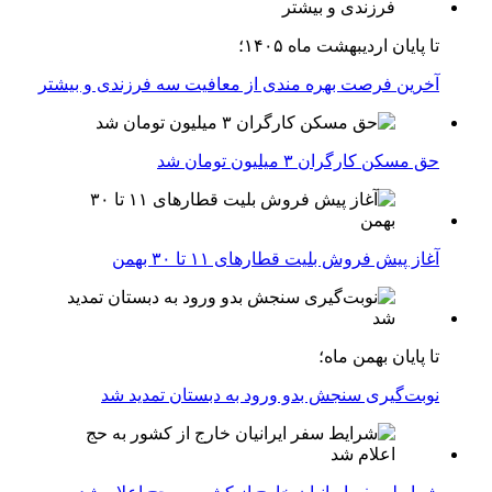
تا پایان اردیبهشت ماه ۱۴۰۵؛
آخرین فرصت بهره مندی از معافیت سه فرزندی و بیشتر
حق مسکن کارگران ۳ میلیون تومان شد
آغاز پیش فروش بلیت‌ قطارهای ۱۱ تا ۳۰ بهمن
تا پایان بهمن ماه؛
نوبت‌گیری سنجش بدو ورود به دبستان تمدید شد