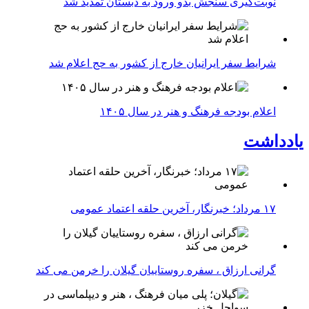
نوبت‌گیری سنجش بدو ورود به دبستان تمدید شد
شرایط سفر ایرانیان خارج از کشور به حج اعلام شد
اعلام بودجه فرهنگ و هنر در سال ۱۴۰۵
یادداشت
۱۷ مرداد؛ خبرنگار، آخرین حلقه اعتماد عمومی
گرانی ارزاق ، سفره روستاییان گیلان را خرمن می کند