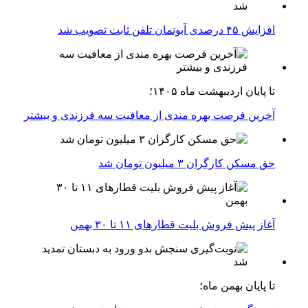
افزایش ۴۵ درصدی آبونمان تلفن ثابت تصویب شد
تا پایان اردیبهشت ماه ۱۴۰۵؛
آخرین فرصت بهره مندی از معافیت سه فرزندی و بیشتر
حق مسکن کارگران ۳ میلیون تومان شد
آغاز پیش فروش بلیت‌ قطارهای ۱۱ تا ۳۰ بهمن
تا پایان بهمن ماه؛