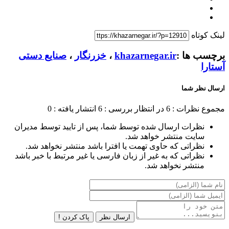
لینک کوتاه
برچسب ها :
khazarnegar.ir
،
خزرنگار
،
صنایع دستی
آستارا
ارسال نظر شما
مجموع نظرات : 6
در انتظار بررسی : 6
انتشار یافته : 0
نظرات ارسال شده توسط شما، پس از تایید توسط مدیران
سایت منتشر خواهد شد.
نظراتی که حاوی تهمت یا افترا باشد منتشر نخواهد شد.
نظراتی که به غیر از زبان فارسی یا غیر مرتبط با خبر باشد
منتشر نخواهد شد.
ارسال نظر
پاک کردن !