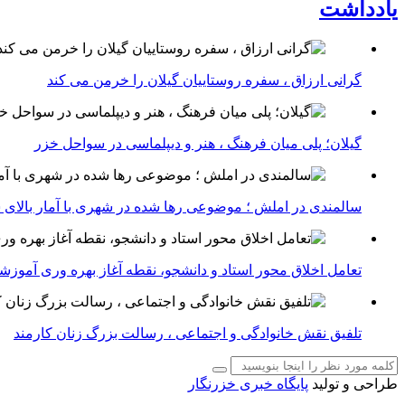
یادداشت
گرانی ارزاق ، سفره روستاییان گیلان را خرمن می کند
گیلان؛ پلی میان فرهنگ ، هنر و دیپلماسی در سواحل خزر
سالمندی در املش ؛ موضوعی رها شده در شهری با آمار بالای 
تعامل اخلاق‌ محور استاد و دانشجو، نقطه آغاز بهره ‌وری آموز
تلفیق نقش خانوادگی و اجتماعی ، رسالت بزرگ زنان کارمند
طراحی و تولید
پایگاه خبری خزرنگار