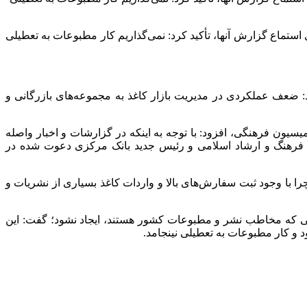
ماع گزارش آنها، تأکید کرد: نمی‌گذاریم کار مطبوعات به تعطیلی
: ضعف عملکردی در مدیریت بازار کاغذ به مجموعه‌های بازرگانی و
یون فرهنگی، افزود: با توجه به اینکه در گزارشات و اخبار واصله
فرهنگ و ارشاد اسلامی و رئیس جدید بانک مرکزی دعوت شده در
 با وجود ثبت سفارش‌های بالا و واردات کاغذ بسیاری از نشریات و
ی که مخاطب نشر و مطبوعات کشور هستند، ایجاد نشود؛ گفت: این
د و کار مطبوعات به تعطیلی نینجامد.