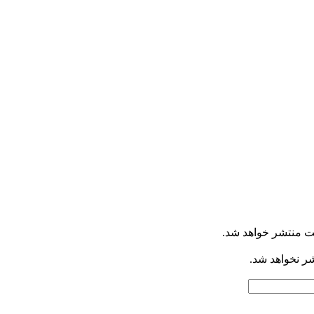
ت منتشر خواهد شد.
شر نخواهد شد.