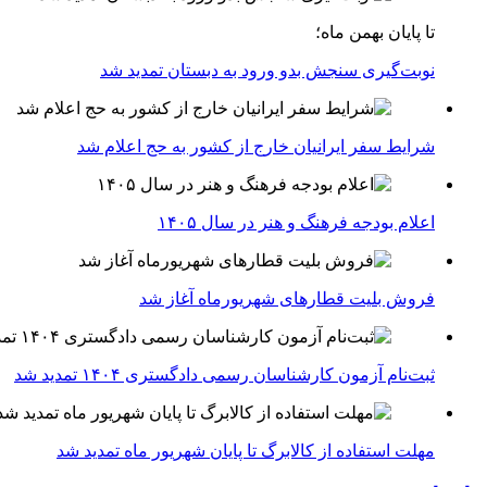
تا پایان بهمن ماه؛
نوبت‌گیری سنجش بدو ورود به دبستان تمدید شد
شرایط سفر ایرانیان خارج از کشور به حج اعلام شد
اعلام بودجه فرهنگ و هنر در سال ۱۴۰۵
فروش بلیت قطارهای شهریورماه آغاز شد
ثبت‌نام آزمون کارشناسان رسمی دادگستری ۱۴۰۴ تمدید شد
مهلت استفاده از کالابرگ تا پایان شهریور ماه تمدید شد