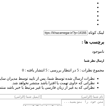
لینک کوتاه
برچسب ها :
ناموجود
ارسال نظر شما
مجموع نظرات : 5
در انتظار بررسی : 5
انتشار یافته : 0
نظرات ارسال شده توسط شما، پس از تایید توسط مدیران سای
نظراتی که حاوی تهمت یا افترا باشد منتشر نخواهد شد.
نظراتی که به غیر از زبان فارسی یا غیر مرتبط با خبر باشد منت