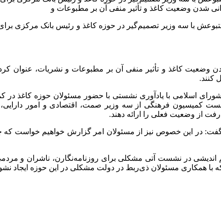
حرانی شدن وضعیت کاغذ و تأثیر منفی آن بر مطبوعات و
 با سه وزیر تصمیم‌گیر در حوزه کاغذ و رئیس بانک مرکزی برای است
دن وضعیت کاغذ و تأثیر منفی آن بر مطبوعات و نشریات، عنوان کرد
 کنند.
رای اسلامی با یادآوری نشستی با حضور مسئولان حوزه کاغذ در کمیس
ت کمیسیون فرهنگی از سه وزیر صمت، اقتصادی و امور دارایی، 
فت از وضعیت فعلی را ارائه دهند.
گفت: در این خصوص نیز از مسئولان امر گزارش خواهیم خواست که چرا
 اندیشی در نشست آتی مشکلی برای روزنامه‌نگارن، ناشران و مردم
 که با همکاری مسئولان ذی‌ربط در دولت مشکلی در این حوزه ایجاد نشو