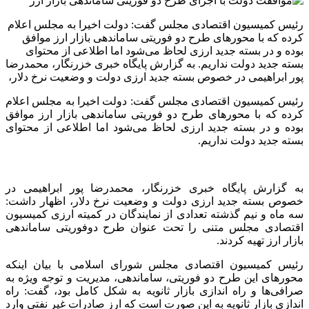
رئیس کمیسیون اقتصادی مجلس گفت: دولت اخیرا به مجلس اعلام
کرده که با محورهای طرح دو فوریتی ساماندهی بازار ارز موافق
بوده و در بسته جدید ارزی لحاظ می‌شود اما اطلاعی از محتوای
بسته جدید دولت نداریم. به گزارش پایگاه خبری خزرنگار، محمدرضا
پور ابراهیمی در خصوص بسته جدید ارزی دولت و وضعیت نرخ دلار،
رئیس کمیسیون اقتصادی مجلس گفت: دولت اخیرا به مجلس اعلام
کرده که با محورهای طرح دو فوریتی ساماندهی بازار ارز موافق
بوده و در بسته جدید ارزی لحاظ می‌شود اما اطلاعی از محتوای
بسته جدید دولت نداریم.
به گزارش پایگاه خبری خزرنگار، محمدرضا پور ابراهیمی در
خصوص بسته جدید ارزی دولت و وضعیت نرخ دلار، اظهار داشت:
سه ماه و نیم گذشته تعدادی از نمایندگان در کمیته ارزی کمیسیون
اقتصادی مجلس متنی را تحت عنوان طرح دوفوریتی ساماندهی
بازار ارز تهیه کردند.
رئیس کمیسیون اقتصادی مجلس شورای اسلامی با بیان اینکه
محورهای این طرح دو فوریتی، ساماندهی، مدیریت و توجه ویژه به
صرافی‌ها و راه اندازی بازار ثانویه به شکل کامل بود، گفت: راه
اندازی بازار ثانویه به این صورت است که ارز صادرات غیر نفتی وارد