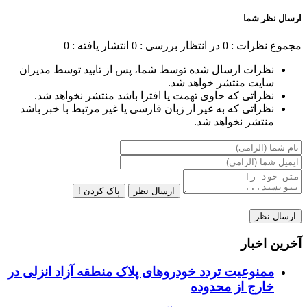
ارسال نظر شما
مجموع نظرات : 0
در انتظار بررسی : 0
انتشار یافته : 0
نظرات ارسال شده توسط شما، پس از تایید توسط مدیران
سایت منتشر خواهد شد.
نظراتی که حاوی تهمت یا افترا باشد منتشر نخواهد شد.
نظراتی که به غیر از زبان فارسی یا غیر مرتبط با خبر باشد
منتشر نخواهد شد.
ارسال نظر
پاک کردن !
آخرین اخبار
ممنوعیت تردد خودروهای پلاک منطقه آزاد انزلی در
خارج از محدوده