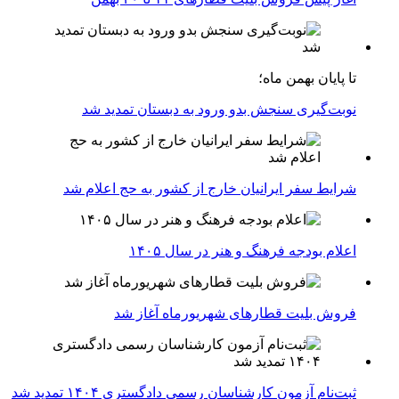
تا پایان بهمن ماه؛
نوبت‌گیری سنجش بدو ورود به دبستان تمدید شد
شرایط سفر ایرانیان خارج از کشور به حج اعلام شد
اعلام بودجه فرهنگ و هنر در سال ۱۴۰۵
فروش بلیت قطارهای شهریورماه آغاز شد
ثبت‌نام آزمون کارشناسان رسمی دادگستری ۱۴۰۴ تمدید شد