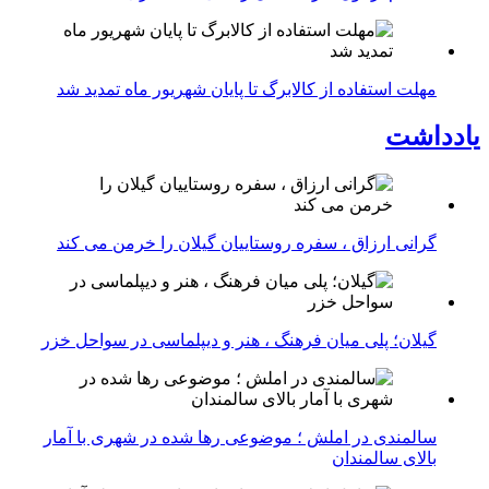
مهلت استفاده از کالابرگ تا پایان شهریور ماه تمدید شد
یادداشت
گرانی ارزاق ، سفره روستاییان گیلان را خرمن می کند
گیلان؛ پلی میان فرهنگ ، هنر و دیپلماسی در سواحل خزر
سالمندی در املش ؛ موضوعی رها شده در شهری با آمار
بالای سالمندان