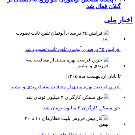
گیلان فعال شد
اخبار ملی
افزایش ۴۵ درصدی آبونمان تلفن ثابت تصویب شد
تا پایان اردیبهشت ماه ۱۴۰۵؛
آخرین فرصت بهره مندی از معافیت سه فرزندی و بیشتر
حق مسکن کارگران ۳ میلیون تومان شد
آغاز پیش فروش بلیت‌ قطارهای ۱۱ تا ۳۰ بهمن