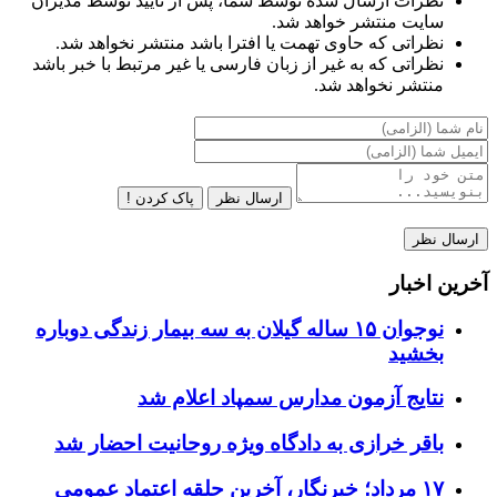
نظرات ارسال شده توسط شما، پس از تایید توسط مدیران
سایت منتشر خواهد شد.
نظراتی که حاوی تهمت یا افترا باشد منتشر نخواهد شد.
نظراتی که به غیر از زبان فارسی یا غیر مرتبط با خبر باشد
منتشر نخواهد شد.
ارسال نظر
پاک کردن !
آخرین اخبار
نوجوان ۱۵ ساله گیلان به سه بیمار زندگی دوباره
بخشید
نتایج آزمون مدارس سمپاد اعلام شد
باقر خرازی به دادگاه ویژه روحانیت احضار شد
۱۷ مرداد؛ خبرنگار، آخرین حلقه اعتماد عمومی