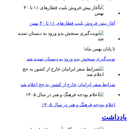
آغاز پیش فروش بلیت‌ قطارهای ۱۱ تا ۳۰ بهمن
تا پایان بهمن ماه؛
نوبت‌گیری سنجش بدو ورود به دبستان تمدید شد
شرایط سفر ایرانیان خارج از کشور به حج اعلام شد
اعلام بودجه فرهنگ و هنر در سال ۱۴۰۵
یادداشت