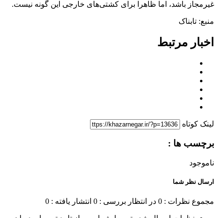
غیرمجاز باشد، اما ظاهرا برای کشتی‌های خارجی این گونه نیست.
منبع: تابناک
اخبار مرتبط
لینک کوتاه
برچسب ها :
ناموجود
ارسال نظر شما
مجموع نظرات : 0
در انتظار بررسی : 0
انتشار یافته : 0