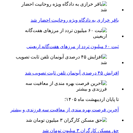
باقر خرازی به دادگاه ویژه روحانیت احضار شد
ثبت ۶۰ میلیون تردد از مرزهای هفت‌گانه اربعینی
افزایش ۴۵ درصدی آبونمان تلفن ثابت تصویب شد
تا پایان اردیبهشت ماه ۱۴۰۵؛
آخرین فرصت بهره مندی از معافیت سه فرزندی و بیشتر
حق مسکن کارگران ۳ میلیون تومان شد