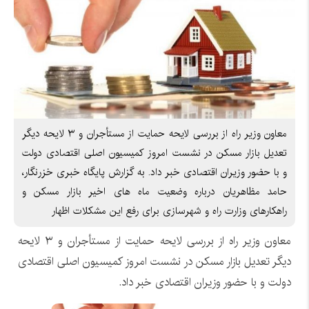
معاون وزیر راه از بررسی لایحه حمایت از مستأجران و ۳ لایحه دیگر
تعدیل بازار مسکن در نشست امروز کمیسیون اصلی اقتصادی دولت
و با حضور وزیران اقتصادی خبر داد. به گزارش پایگاه خبری خزرنگار،
حامد مظاهریان درباره وضعیت ماه های اخیر بازار مسکن و
راهکارهای وزارت راه و شهرسازی برای رفع این مشکلات اظهار
معاون وزیر راه از بررسی لایحه حمایت از مستأجران و ۳ لایحه
دیگر تعدیل بازار مسکن در نشست امروز کمیسیون اصلی اقتصادی
دولت و با حضور وزیران اقتصادی خبر داد.