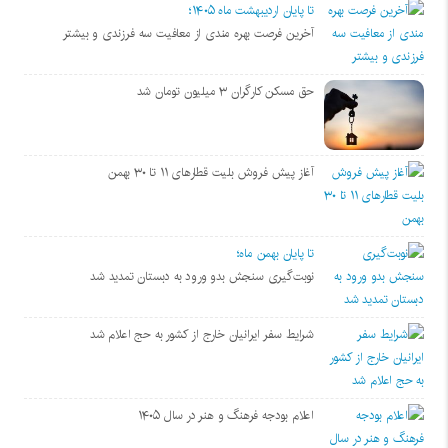
تا پایان اردیبهشت ماه ۱۴۰۵؛
آخرین فرصت بهره مندی از معافیت سه فرزندی و بیشتر
حق مسکن کارگران ۳ میلیون تومان شد
آغاز پیش فروش بلیت‌ قطارهای ۱۱ تا ۳۰ بهمن
تا پایان بهمن ماه؛
نوبت‌گیری سنجش بدو ورود به دبستان تمدید شد
شرایط سفر ایرانیان خارج از کشور به حج اعلام شد
اعلام بودجه فرهنگ و هنر در سال ۱۴۰۵