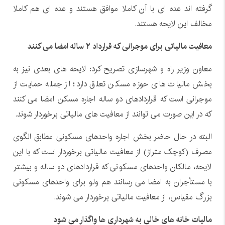
گرفته اند عده ای با آن کاملا موافق هستند و عده ای هم کاملا
مخالف این لایحه هستند.
معافیت مالیاتی برای موجرانی که قرارداد ۲ ساله امضا می کنند
معاون وزیر راه و شهرسازی تصریح کرد: لایحه های بعدی نیز به
بخش مالیات های حوزه مسکن تعلق دارد؛ از جمله حمایت از
موجرانی است که قراردادهای دو ساله اجاره مسکن امضا می کنند
که در این صورت می توانند از معافیت های مالیاتی برخوردار شوند.
البته در حال حاضر بخش اجاره واحدهای مسکونی مطابق الگوی
مصرف (کوچک متراژ) از معافیت مالیاتی برخوردار است که با این
لایحه، مالکان واحدهای مسکونی که قراردادهای دو ساله و بیشتر
با مستأجران به امضا می رسانند هم ولو برای واحدهای مسکونی
بزرگ مقیاس، از معافیت مالیاتی برخوردار می شوند.
مالیات خانه های خالی به شهرداری ها واگذار می شود