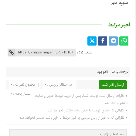
منبع: مهر
اخبار مرتبط
لینک کوتاه
برچسب ها :
ناموجود
ارسال نظر شما
در انتظار بررسی : 0
مجموع نظرات : 0
انتشار یافته : 0
نظرات ارسال شده توسط شما، پس از تایید توسط مدیران سایت
منتشر خواهد شد.
نظراتی که حاوی تهمت یا افترا باشد منتشر نخواهد شد.
نظراتی که به غیر از زبان فارسی یا غیر مرتبط با خبر باشد منتشر نخواهد شد.