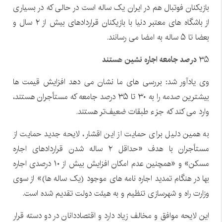
بازیکنان فوتبال هم در ایران یک ساله است در حالی که در بسیاری
از باشگاه های معتبر دنیا با بازیکنان قراردادهای بیش از ۲ سال و
بعضا تا ۵ ساله به امضا می رسانند.
۳۵
درصد جامعه اجاره نشین هستند
وی یادآور شد: بررسی های ما نشان می دهد افزایش قیمت ها
بیشترین صدمه را به ۳۰ تا ۳۵ درصد جامعه که مستأجران هستند،
وارد می کند که جزء طبقات ضعیف‌تر هستند.
به همین دلیل برای حمایت از این اقشار، لایحه جدید حمایت از
مستأجران با هدف «حداقل ۲ ساله شدن قراردادهای اجاره
مسکن» و «همچنین عدم امکان افزایش بیش از ۱۰ درصدی اجاره
بها در هنگام تمدید اجاره نامه های موجود (یک ساله ها)» از سوی
وزارت راه و شهرسازی تنظیم و به هیئت دولت تقدیم شده است.
این لایحه موافق و مخالف زیاد دارد و اقتصاددانان در دو دسته قرار