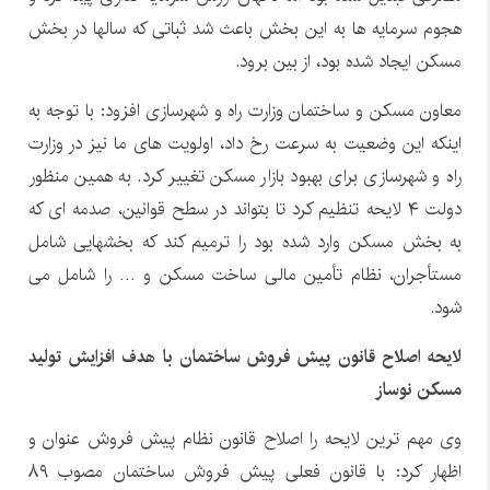
هجوم سرمایه ها به این بخش باعث شد ثباتی که سالها در بخش
مسکن ایجاد شده بود، از بین برود.
معاون مسکن و ساختمان وزارت راه و شهرسازی افزود: با توجه به
اینکه این وضعیت به سرعت رخ داد، اولویت های ما نیز در وزارت
راه و شهرسازی برای بهبود بازار مسکن تغییر کرد. به همین منظور
دولت ۴ لایحه تنظیم کرد تا بتواند در سطح قوانین، صدمه ای که
به بخش مسکن وارد شده بود را ترمیم کند که بخشهایی شامل
مستأجران، نظام تأمین مالی ساخت مسکن و … را شامل می
شود.
لایحه اصلاح قانون پیش فروش ساختمان با هدف افزایش تولید
مسکن نوساز
وی مهم ترین لایحه را اصلاح قانون نظام پیش فروش عنوان و
اظهار کرد: با قانون فعلی پیش فروش ساختمان مصوب ۸۹