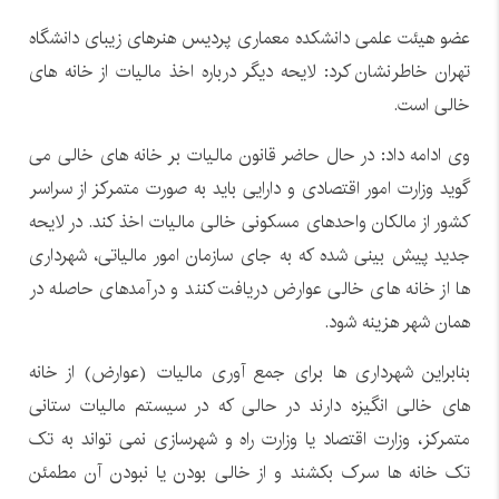
عضو هیئت علمی دانشکده معماری پردیس هنرهای زیبای دانشگاه
تهران خاطرنشان کرد: لایحه دیگر درباره اخذ مالیات از خانه های
خالی است.
وی ادامه داد: در حال حاضر قانون مالیات بر خانه های خالی می
گوید وزارت امور اقتصادی و دارایی باید به صورت متمرکز از سراسر
کشور از مالکان واحدهای مسکونی خالی مالیات اخذ کند. در لایحه
جدید پیش بینی شده که به جای سازمان امور مالیاتی، شهرداری
ها از خانه های خالی عوارض دریافت کنند و درآمدهای حاصله در
همان شهر هزینه شود.
بنابراین شهرداری ها برای جمع آوری مالیات (عوارض) از خانه
های خالی انگیزه دارند در حالی که در سیستم مالیات ستانی
متمرکز، وزارت اقتصاد یا وزارت راه و شهرسازی نمی تواند به تک
تک خانه ها سرک بکشند و از خالی بودن یا نبودن آن مطمئن