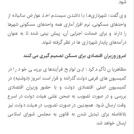
شود.
وی گفت: شهرداری‌ها با داشتن سیستم اخذ عوارض سالیانه از
واحدهای مسکونی، نرم افزار آماری همه واحدهای مسکونی شهرها
را دارند و برای ضمانت اجرایی آن، پیش بینی شده تا به عنوان
درآمدهای پایدار شهرداری ها در نظر گرفته شوند.
امروز وزیران اقتصادی برای مسکن تصمیم گیری می کنند
مظاهریان تأکید کرد: این لوایح فرآیندهای بررسی خود را در
کمیسیون های فرعی دولت گذرانده و قرار است امروز (دوشنبه) در
کمیسیون اصلی اقتصادی دولت و با حضور وزیران اقتصادی
بررسی و در صورت تصویب به صحن علنی هیئت دولت در اسرع
وقت ارسال شود. همچنین در صورت تصویب در هیئت دولت نیز
بلافاصله برای تبدیل شدن به قانون به مجلس شورای اسلامی
ارسال خواهد شد.