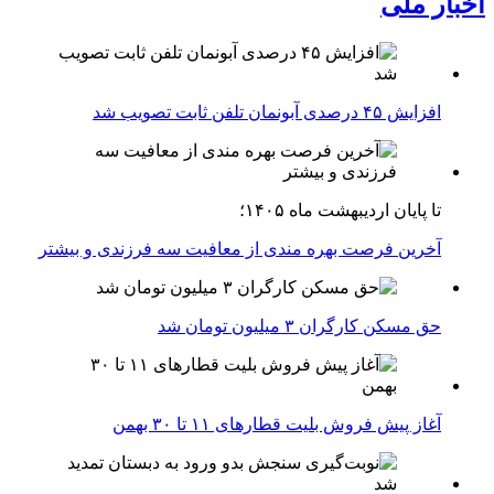
اخبار ملی
افزایش ۴۵ درصدی آبونمان تلفن ثابت تصویب شد
تا پایان اردیبهشت ماه ۱۴۰۵؛
آخرین فرصت بهره مندی از معافیت سه فرزندی و بیشتر
حق مسکن کارگران ۳ میلیون تومان شد
آغاز پیش فروش بلیت‌ قطارهای ۱۱ تا ۳۰ بهمن