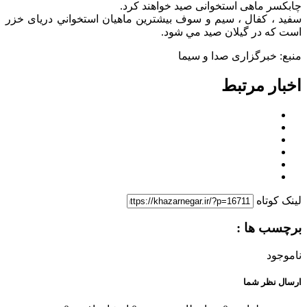
چابکسر ماهی استخوانی صید خواهند کرد.
سفيد ، کفال ، سيم و سوف بيشترين ماهيان استخواني دریای خزر
است که در گيلان صيد مي شود.
منبع: خبرگزاری صدا و سیما
اخبار مرتبط
لینک کوتاه
برچسب ها :
ناموجود
ارسال نظر شما