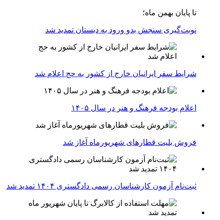
تا پایان بهمن ماه؛
نوبت‌گیری سنجش بدو ورود به دبستان تمدید شد
شرایط سفر ایرانیان خارج از کشور به حج اعلام شد
اعلام بودجه فرهنگ و هنر در سال ۱۴۰۵
فروش بلیت قطارهای شهریورماه آغاز شد
ثبت‌نام آزمون کارشناسان رسمی دادگستری ۱۴۰۴ تمدید شد