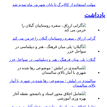
مهلت استفاده از کالابرگ تا پایان شهریور ماه تمدید شد
یادداشت
گرانی ارزاق ، سفره روستاییان گیلان را خرمن می کند
گیلان؛ پلی میان فرهنگ ، هنر و دیپلماسی در سواحل خزر
سالمندی در املش ؛ موضوعی رها شده در شهری با آمار
بالای سالمندان
تعامل اخلاق‌ محور استاد و دانشجو، نقطه آغاز بهره ‌وری