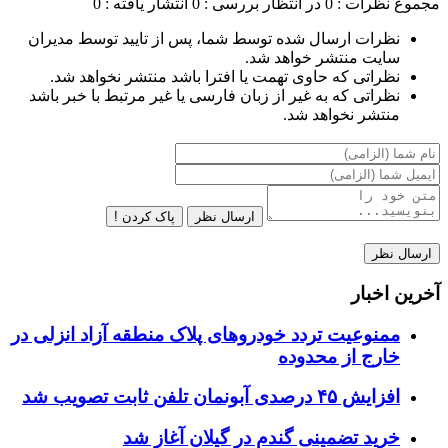
مجموع نظرات : 0
در انتظار بررسی : 0
انتشار یافته : 0
نظرات ارسال شده توسط شما، پس از تایید توسط مدیران
سایت منتشر خواهد شد.
نظراتی که حاوی تهمت یا افترا باشد منتشر نخواهد شد.
نظراتی که به غیر از زبان فارسی یا غیر مرتبط با خبر باشد
منتشر نخواهد شد.
ارسال نظر
پاک کردن !
آخرین اخبار
ممنوعیت تردد خودروهای پلاک منطقه آزاد انزلی در
خارج از محدوده
افزایش ۴۵ درصدی آبونمان تلفن ثابت تصویب شد
خرید تضمینی گندم در گیلان آغاز شد